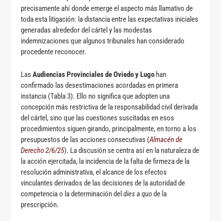
precisamente ahí donde emerge el aspecto más llamativo de
toda esta litigación: la distancia entre las expectativas iniciales
generadas alrededor del cártel y las modestas
indemnizaciones que algunos tribunales han considerado
procedente reconocer.
Las
Audiencias Provinciales de Oviedo y Lugo
han
confirmado las desestimaciones acordadas en primera
instancia (Tabla 3). Ello no significa que adopten una
concepción más restrictiva de la responsabilidad civil derivada
del cártel, sino que las cuestiones suscitadas en esos
procedimientos siguen girando, principalmente, en torno a los
presupuestos de las acciones consecutivas (
Almacén de
Derecho 2/6/25
). La discusión se centra así en la naturaleza de
la acción ejercitada, la incidencia de la falta de firmeza de la
resolución administrativa, el alcance de los efectos
vinculantes derivados de las decisiones de la autoridad de
competencia o la determinación del
dies a quo
de la
prescripción.