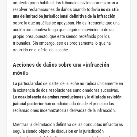
contexto poco habitual: los tribunales civiles comenzaron a
resolver reclamaciones de daños cuando todavía
no existía
una delimitación jurisdiccional definitiva de la infracción
sobre la que aquéllas se apoyaban. No es frecuente que una
acción consecutiva tenga que seguir el movimiento de su
propio presupuesto, que está siendo redefinido por los
tribunales. Sin embargo, eso es precisamente lo que ha
ocurrido en el cártel de la leche.
Acciones de daños sobre una «infracción
móvil»
La particularidad del cártel de la leche no radica únicamente en
la existencia de dos resoluciones sancionadoras sucesivas.
La
coexistencia de ambas resoluciones
y la
dilatada revisión
judicial posterior
han condicionado desde el principio las
reclamaciones indemnizatorias derivadas de la infracción.
Mientras la delimitación definitiva de las conductas infractoras
seguía siendo objeto de discusión en la jurisdicción