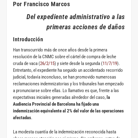
Por Francisco Marcos
Del expediente administrativo a las
primeras acciones de daños
Introducción
Han transcurrido más de once años desde la primera
resolución de la CNMC sobre el cártel de compra de leche
cruda de vaca (
26/2/15
) y siete desde la segunda (
11/7/19
).
Entretanto, el expediente ha seguido un accidentado recorrido
judicial, todavía inconcluso, se han promovido numerosas
reclamaciones indemnizatorias y los tribunales han empezado
a pronunciarse sobre ellas. Lo llamativo es que, frente a las
expectativas iniciales generadas alrededor del caso,
la
Audiencia Provincial de Barcelona ha fijado una
indemnización equivalente al 2% del valor de las operaciones
afectadas
.
La modesta cuantía de la indemnización reconocida hasta