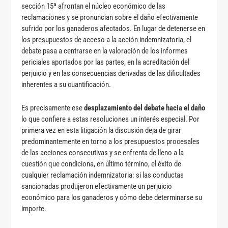
sección 15ª afrontan el núcleo económico de las
reclamaciones y se pronuncian sobre el daño efectivamente
sufrido por los ganaderos afectados. En lugar de detenerse en
los presupuestos de acceso a la acción indemnizatoria, el
debate pasa a centrarse en la valoración de los informes
periciales aportados por las partes, en la acreditación del
perjuicio y en las consecuencias derivadas de las dificultades
inherentes a su cuantificación.
Es precisamente ese
desplazamiento del debate hacia el daño
lo que confiere a estas resoluciones un interés especial. Por
primera vez en esta litigación la discusión deja de girar
predominantemente en torno a los presupuestos procesales
de las acciones consecutivas y se enfrenta de lleno a la
cuestión que condiciona, en último término, el éxito de
cualquier reclamación indemnizatoria: si las conductas
sancionadas produjeron efectivamente un perjuicio
económico para los ganaderos y cómo debe determinarse su
importe.