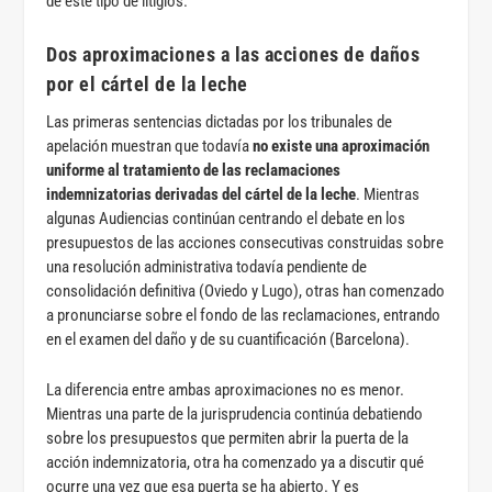
de este tipo de litigios.
Dos aproximaciones a las acciones de daños
por el cártel de la leche
Las primeras sentencias dictadas por los tribunales de
apelación muestran que todavía
no existe una aproximación
uniforme al tratamiento de las reclamaciones
indemnizatorias derivadas del cártel de la leche
. Mientras
algunas Audiencias continúan centrando el debate en los
presupuestos de las acciones consecutivas construidas sobre
una resolución administrativa todavía pendiente de
consolidación definitiva (Oviedo y Lugo), otras han comenzado
a pronunciarse sobre el fondo de las reclamaciones, entrando
en el examen del daño y de su cuantificación (Barcelona).
La diferencia entre ambas aproximaciones no es menor.
Mientras una parte de la jurisprudencia continúa debatiendo
sobre los presupuestos que permiten abrir la puerta de la
acción indemnizatoria, otra ha comenzado ya a discutir qué
ocurre una vez que esa puerta se ha abierto. Y es