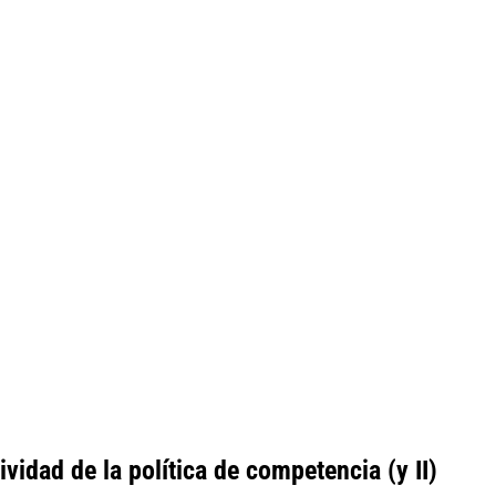
vidad de la política de competencia (y II)