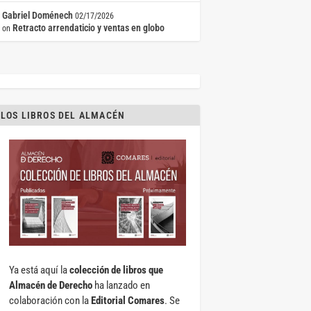
Gabriel Doménech
02/17/2026
Retracto arrendaticio y ventas en globo
on
LOS LIBROS DEL ALMACÉN
Ya está aquí la
colección de libros que
Almacén de Derecho
ha lanzado en
colaboración con la
Editorial Comares
. Se