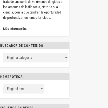
trata de una serie de volúmenes dirigidos a
los amantes de la filosofía, historia o la
ciencia, con la que tendrán la oportunidad
de profundizar en temas jurídicos.
Más información.
BUSCADOR DE CONTENIDO
HEMEROTECA
SÍGUENOS EN REDES