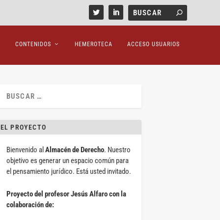
CONTENIDOS
HEMEROTECA
ACCESO USUARIOS
EL PROYECTO
Bienvenido al
Almacén de Derecho
. Nuestro
objetivo es generar un espacio común para
el pensamiento jurídico. Está usted invitado.
Proyecto del profesor Jesús Alfaro con la
colaboración de: