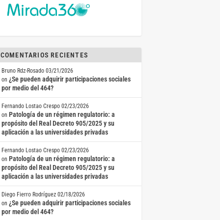
COMENTARIOS RECIENTES
Bruno Rdz-Rosado
03/21/2026
¿Se pueden adquirir participaciones sociales
on
por medio del 464?
Fernando Lostao Crespo
02/23/2026
Patología de un régimen regulatorio: a
on
propósito del Real Decreto 905/2025 y su
aplicación a las universidades privadas
Fernando Lostao Crespo
02/23/2026
Patología de un régimen regulatorio: a
on
propósito del Real Decreto 905/2025 y su
aplicación a las universidades privadas
Diego Fierro Rodríguez
02/18/2026
¿Se pueden adquirir participaciones sociales
on
por medio del 464?