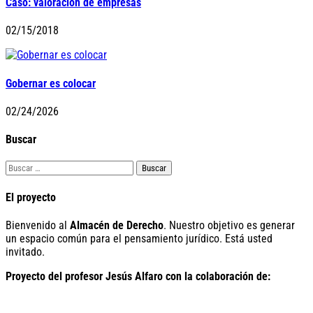
Caso: valoración de empresas
02/15/2018
Gobernar es colocar
02/24/2026
Buscar
Buscar:
El proyecto
Bienvenido al
Almacén de Derecho
. Nuestro objetivo es generar
un espacio común para el pensamiento jurídico. Está usted
invitado.
Proyecto del profesor Jesús Alfaro con la colaboración de: