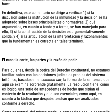
hace.
En definitiva, este comentario se dirige a verificar 1) si la
discusión sobre la institución de la inmunidad y la decisión se ha
adoptado sobre bases principialistas o normativas, 2) qué
argumentos, en cuanto a fondo y a forma, se han manejado para
ello, 3) si la construcción de la decisión es argumentativamente
sólida, y 4) si la articulación de la interpretación y razonamientos
que la fundamentan es correcta en tales términos.
El caso: la corte, las partes y la razón de pedir
Para quienes, desde la óptica del Derecho continental, no estamos
familiarizados con las decisiones judiciales propias del sistema
británico, basadas en el
common law
, la forma de la sentencia que
aquí se examina sorprende gratamente. La resolución tiene, como
es lógico, una serie de antecedentes de hecho que sitúan el
contexto de la resolución y que son esenciales, como aquí, en
cuanto a lo fáctico que después tendrán que ser analizados
conforme a derecho.