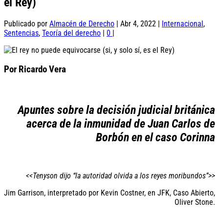
el Rey)
Publicado por
Almacén de Derecho
|
Abr 4, 2022
|
Internacional
,
Sentencias
,
Teoría del derecho
|
0
|
Por Ricardo Vera
Apuntes sobre la decisión judicial británica
acerca de la inmunidad de Juan Carlos de
Borbón en el caso Corinna
<<Tenyson dijo “la autoridad olvida a los reyes moribundos”>>
Jim Garrison, interpretado por Kevin Costner, en JFK, Caso Abierto,
Oliver Stone.