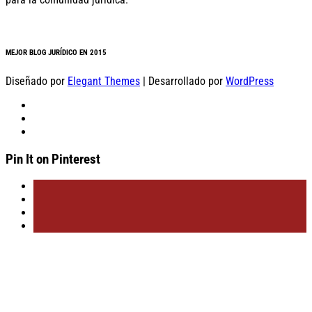
MEJOR BLOG JURÍDICO EN 2015
Diseñado por
Elegant Themes
| Desarrollado por
WordPress
Pin It on Pinterest