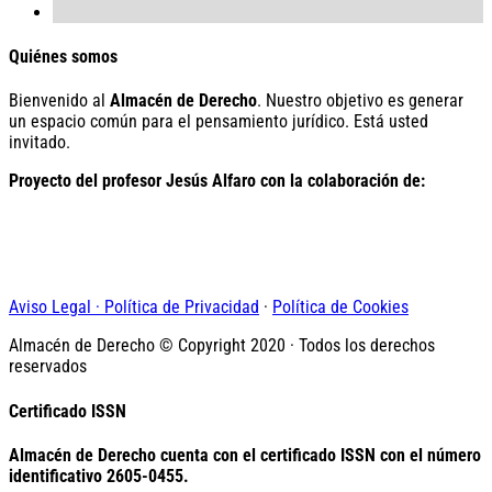
Quiénes somos
Bienvenido al
Almacén de Derecho
. Nuestro objetivo es generar
un espacio común para el pensamiento jurídico. Está usted
invitado.
Proyecto del profesor Jesús Alfaro con la colaboración de:
Aviso Legal · Política de Privacidad
·
Política de Cookies
Almacén de Derecho © Copyright 2020 · Todos los derechos
reservados
Certificado ISSN
Almacén de Derecho cuenta con el certificado ISSN con el número
identificativo
2605-0455.