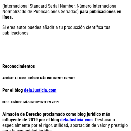
(Internacional Standard Serial Number, Número Internacional
Normalizado de Publicaciones Seriadas)
para publicaciones en
línea.
Si eres autor puedes añadir a tu producción científica tus
publicaciones.
Reconocimientos
ACCÉSIT AL BLOG JURÍDICO MÁS INFLUYENTE EN 2020
Por el blog
delaJusticia.com
BLOG JURÍDICO MÁS INFLUYENTE EN 2019
Almacén de Derecho proclamado como blog jurídico más
influyente de 2019 por el blog
delaJusticia.com
. Destacado
especialmente por el rigor, utilidad, aportación de valor y prestigio
para la comunidad jurídica.