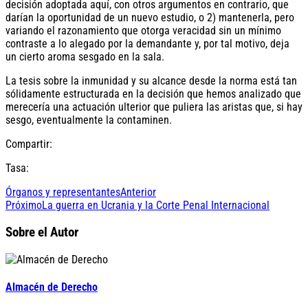
decisión adoptada aquí, con otros argumentos en contrario, que
darían la oportunidad de un nuevo estudio, o 2) mantenerla, pero
variando el razonamiento que otorga veracidad sin un mínimo
contraste a lo alegado por la demandante y, por tal motivo, deja
un cierto aroma sesgado en la sala.
La tesis sobre la inmunidad y su alcance desde la norma está tan
sólidamente estructurada en la decisión que hemos analizado que
merecería una actuación ulterior que puliera las aristas que, si hay
sesgo, eventualmente la contaminen.
Compartir:
Tasa:
Órganos y representantes
Anterior
Próximo
La guerra en Ucrania y la Corte Penal Internacional
Sobre el Autor
Almacén de Derecho