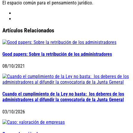
El espacio común para el pensamiento jurídico.
Artículos Relacionados
Good papers: Sobre la retribución de los administradores
08/10/2021
Cuando el cumplimiento de la Ley no basta: los deberes de los
administradores al difundir la convocatoria de la Junta General
03/10/2026