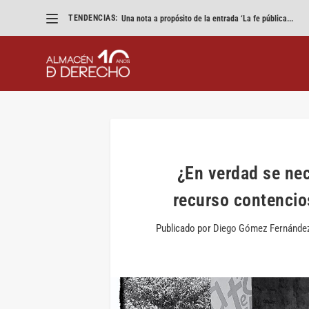
TENDENCIAS:
Una nota a propósito de la entrada ‘La fe pública...
¿En verdad se nec
recurso contencio
Publicado por
Diego Gómez Fernánde