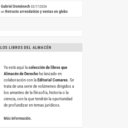
Gabriel Doménech
02/17/2026
Retracto arrendaticio y ventas en globo
on
LOS LIBROS DEL ALMACÉN
Ya está aquí la
colección de libros que
Almacén de Derecho
ha lanzado en
colaboración con la
Editorial Comares
. Se
trata de una serie de volúmenes dirigidos a
los amantes de la filosofía, historia o la
ciencia, con la que tendrán la oportunidad
de profundizar en temas jurídicos.
Más información.