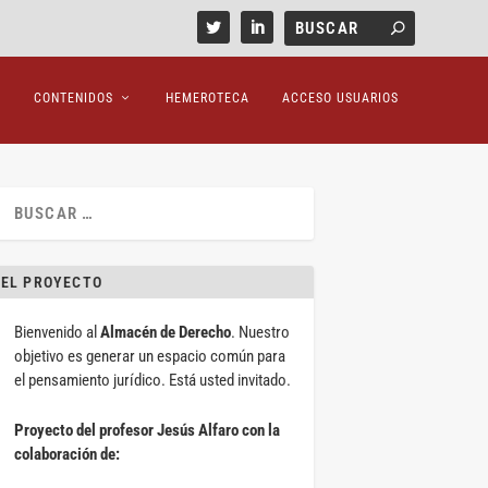
CONTENIDOS
HEMEROTECA
ACCESO USUARIOS
EL PROYECTO
Bienvenido al
Almacén de Derecho
. Nuestro
objetivo es generar un espacio común para
el pensamiento jurídico. Está usted invitado.
Proyecto del profesor Jesús Alfaro con la
colaboración de: