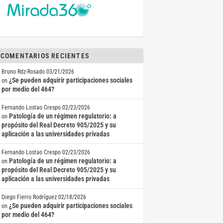
COMENTARIOS RECIENTES
Bruno Rdz-Rosado
03/21/2026
¿Se pueden adquirir participaciones sociales
on
por medio del 464?
Fernando Lostao Crespo
02/23/2026
Patología de un régimen regulatorio: a
on
propósito del Real Decreto 905/2025 y su
aplicación a las universidades privadas
Fernando Lostao Crespo
02/23/2026
Patología de un régimen regulatorio: a
on
propósito del Real Decreto 905/2025 y su
aplicación a las universidades privadas
Diego Fierro Rodríguez
02/18/2026
¿Se pueden adquirir participaciones sociales
on
por medio del 464?