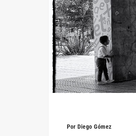
Por Diego Gómez