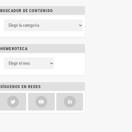
BUSCADOR DE CONTENIDO
HEMEROTECA
SÍGUENOS EN REDES