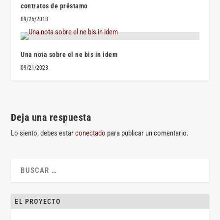
contratos de préstamo
09/26/2018
Una nota sobre el ne bis in idem
09/21/2023
Deja una respuesta
Lo siento, debes estar
conectado
para publicar un comentario.
EL PROYECTO