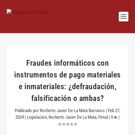
Fraudes informáticos con
instrumentos de pago materiales
e inmateriales: ¿defraudación,
falsificación o ambas?
Publicado por
Norberto Javier De La Mata Barranco
|
Feb 27,
2024
|
Legislación
,
Norberto Javier De La Mata
,
Penal
|
0
|