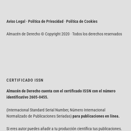
Aviso Legal · Política de Privacidad
·
Política de Cookies
Almacén de Derecho © Copyright 2020 · Todos los derechos reservados
CERTIFICADO ISSN
Almacén de Derecho cuenta con el certificado ISSN con el número
identificativo
2605-0455.
(Internacional Standard Serial Number, Número Internacional
Normalizado de Publicaciones Seriadas)
para publicaciones en línea.
Si eres autor puedes añadir a tu producción científica tus publicaciones.