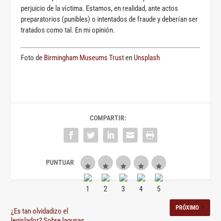
perjuicio de la víctima. Estamos, en realidad, ante actos
preparatorios (punibles) o intentados de fraude y deberían ser
tratados como tal. En mi opinión.
Foto de
Birmingham Museums Trust
en
Unsplash
COMPARTIR:
PRÓXIMO
¿Es tan olvidadizo el
legislador? Sobre lagunas