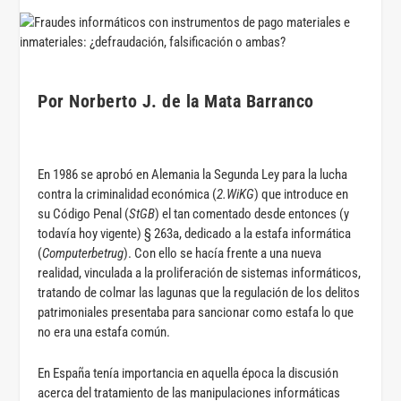
Por Norberto J. de la Mata Barranco
En 1986 se aprobó en Alemania la Segunda Ley para la lucha
contra la criminalidad económica (
2.WiKG
) que introduce en
su Código Penal (
StGB
) el tan comentado desde entonces (y
todavía hoy vigente) § 263a, dedicado a la estafa informática
(
Computerbetrug
). Con ello se hacía frente a una nueva
realidad, vinculada a la proliferación de sistemas informáticos,
tratando de colmar las lagunas que la regulación de los delitos
patrimoniales presentaba para sancionar como estafa lo que
no era una estafa común.
En España tenía importancia en aquella época la discusión
acerca del tratamiento de las manipulaciones informáticas