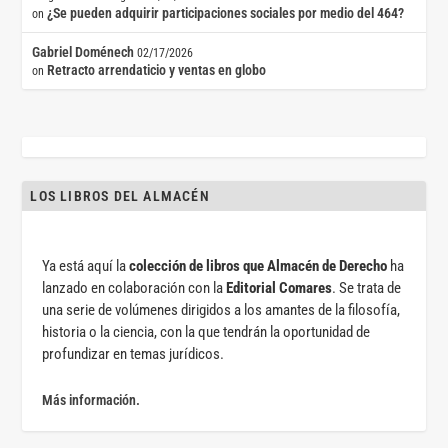
¿Se pueden adquirir participaciones sociales por medio del 464?
on
Gabriel Doménech
02/17/2026
Retracto arrendaticio y ventas en globo
on
LOS LIBROS DEL ALMACÉN
Ya está aquí la
colección de libros que Almacén de Derecho
ha
lanzado en colaboración con la
Editorial Comares
. Se trata de
una serie de volúmenes dirigidos a los amantes de la filosofía,
historia o la ciencia, con la que tendrán la oportunidad de
profundizar en temas jurídicos.
Más información.