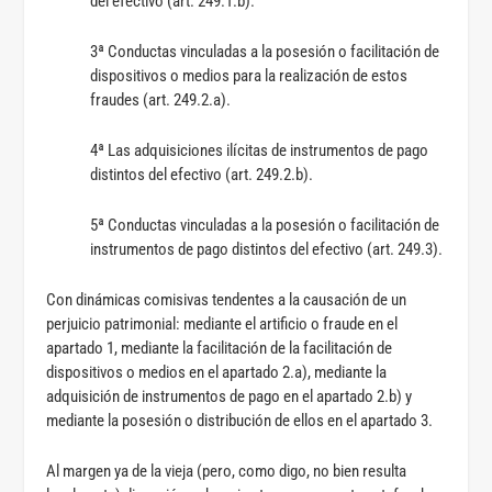
del efectivo (art. 249.1.b).
3ª Conductas vinculadas a la posesión o facilitación de
dispositivos o medios para la realización de estos
fraudes (art. 249.2.a).
4ª Las adquisiciones ilícitas de instrumentos de pago
distintos del efectivo (art. 249.2.b).
5ª Conductas vinculadas a la posesión o facilitación de
instrumentos de pago distintos del efectivo (art. 249.3).
Con dinámicas comisivas tendentes a la causación de un
perjuicio patrimonial: mediante el artificio o fraude en el
apartado 1, mediante la facilitación de la facilitación de
dispositivos o medios en el apartado 2.a), mediante la
adquisición de instrumentos de pago en el apartado 2.b) y
mediante la posesión o distribución de ellos en el apartado 3.
Al margen ya de la vieja (pero, como digo, no bien resulta