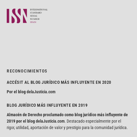
RECONOCIMIENTOS
ACCÉSIT AL BLOG JURÍDICO MÁS INFLUYENTE EN 2020
Por el blog
delaJusticia.com
BLOG JURÍDICO MÁS INFLUYENTE EN 2019
Almacén de Derecho proclamado como blog jurídico más influyente de
2019 por el blog
delaJusticia.com
. Destacado especialmente por el
rigor, utilidad, aportación de valor y prestigio para la comunidad jurídica.