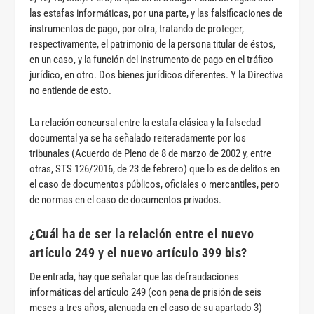
las estafas informáticas, por una parte, y las falsificaciones de
instrumentos de pago, por otra, tratando de proteger,
respectivamente, el patrimonio de la persona titular de éstos,
en un caso, y la función del instrumento de pago en el tráfico
jurídico, en otro. Dos bienes jurídicos diferentes. Y la Directiva
no entiende de esto.
La relación concursal entre la estafa clásica y la falsedad
documental ya se ha señalado reiteradamente por los
tribunales (Acuerdo de Pleno de 8 de marzo de 2002 y, entre
otras, STS 126/2016, de 23 de febrero) que lo es de delitos en
el caso de documentos públicos, oficiales o mercantiles, pero
de normas en el caso de documentos privados.
¿Cuál ha de ser la relación entre el nuevo
artículo 249 y el nuevo artículo 399 bis?
De entrada, hay que señalar que las defraudaciones
informáticas del artículo 249 (con pena de prisión de seis
meses a tres años, atenuada en el caso de su apartado 3)