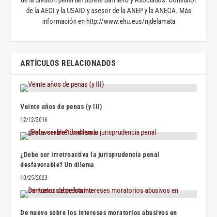
de la AECI y la USAID y asesor de la ANEP y la ANECA. Más
información en http://www.ehu.eus/njdelamata
ARTÍCULOS RELACIONADOS
Veinte años de penas (y III)
12/12/2016
¿Debe ser irretroactiva la jurisprudencia penal
desfavorable? Un dilema
10/25/2023
De nuevo sobre los intereses moratorios abusivos en