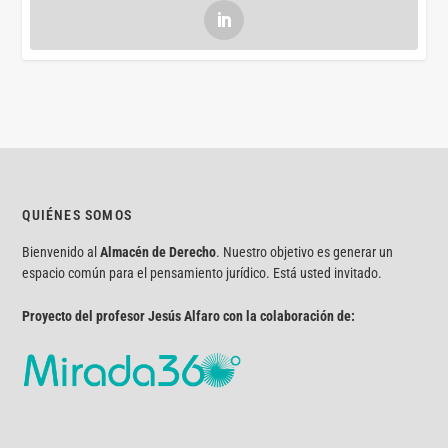
QUIÉNES SOMOS
Bienvenido al
Almacén de Derecho
. Nuestro objetivo es generar un
espacio común para el pensamiento jurídico. Está usted invitado.
Proyecto del profesor Jesús Alfaro con la colaboración de: