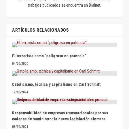
trabajos publicados se encuentra en Dialnet.
ARTÍCULOS RELACIONADOS
El terrorista como “peligroso en potencia”
04/20/2020
Catolicismo, técnica y capitalismo en Carl Schmitt
12/10/2024
Responsabilidad de empresas transnacionales por sus
cadenas de suministro: la nueva legislación alemana
08/10/2021