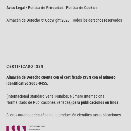
Aviso Legal · Política de Privacidad
·
Política de Cookies
Almacén de Derecho © Copyright 2020 · Todos los derechos reservados
CERTIFICADO ISSN
Almacén de Derecho cuenta con el certificado ISSN con el número
identificativo
2605-0455.
(Internacional Standard Serial Number, Número Internacional
Normalizado de Publicaciones Seriadas)
para publicaciones en línea.
Si eres autor puedes añadir a tu producción científica tus publicaciones.