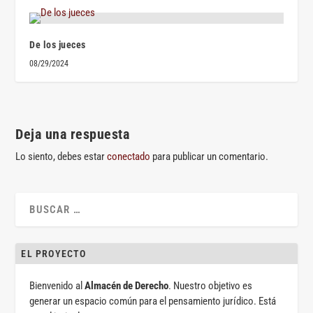
De los jueces
08/29/2024
Deja una respuesta
Lo siento, debes estar
conectado
para publicar un comentario.
EL PROYECTO
Bienvenido al
Almacén de Derecho
. Nuestro objetivo es
generar un espacio común para el pensamiento jurídico. Está