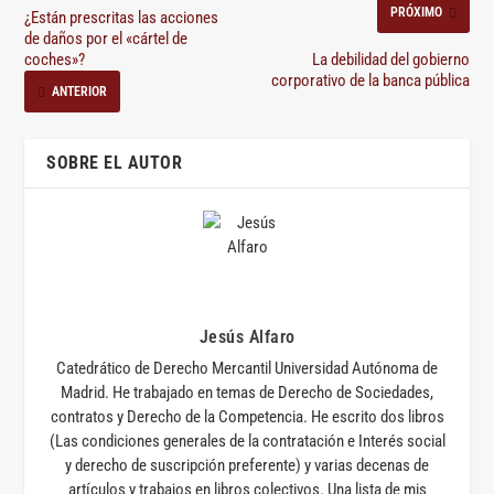
PRÓXIMO
¿Están prescritas las acciones
de daños por el «cártel de
coches»?
La debilidad del gobierno
corporativo de la banca pública
ANTERIOR
SOBRE EL AUTOR
Jesús Alfaro
Catedrático de Derecho Mercantil Universidad Autónoma de
Madrid. He trabajado en temas de Derecho de Sociedades,
contratos y Derecho de la Competencia. He escrito dos libros
(Las condiciones generales de la contratación e Interés social
y derecho de suscripción preferente) y varias decenas de
artículos y trabajos en libros colectivos. Una lista de mis