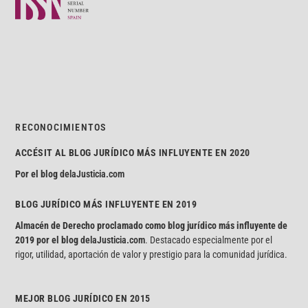
RECONOCIMIENTOS
ACCÉSIT AL BLOG JURÍDICO MÁS INFLUYENTE EN 2020
Por el blog
delaJusticia.com
BLOG JURÍDICO MÁS INFLUYENTE EN 2019
Almacén de Derecho proclamado como blog jurídico más influyente de
2019 por el blog
delaJusticia.com
. Destacado especialmente por el
rigor, utilidad, aportación de valor y prestigio para la comunidad jurídica.
MEJOR BLOG JURÍDICO EN 2015