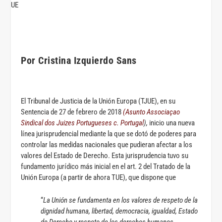
Por Cristina Izquierdo Sans
El Tribunal de Justicia de la Unión Europa (TJUE), en su
Sentencia de 27 de febrero de 2018
(Asunto Associaçao
Sindical dos Juizes Portugueses c. Portugal
),
inicio una nueva
línea jurisprudencial mediante la que se dotó de poderes para
controlar las medidas nacionales que pudieran afectar a los
valores del Estado de Derecho. Esta jurisprudencia tuvo su
fundamento jurídico más inicial en el art. 2 del Tratado de la
Unión Europa (a partir de ahora TUE), que dispone que
“
La Unión se fundamenta en los valores de respeto de la
dignidad humana, libertad, democracia, igualdad, Estado