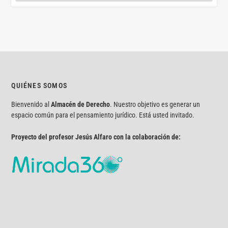
QUIÉNES SOMOS
Bienvenido al
Almacén de Derecho
. Nuestro objetivo es generar un
espacio común para el pensamiento jurídico. Está usted invitado.
Proyecto del profesor Jesús Alfaro con la colaboración de: