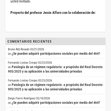
usted invitado.
Proyecto del profesor Jesús Alfaro con la colaboración de:
COMENTARIOS RECIENTES
Bruno Rdz-Rosado
03/21/2026
¿Se pueden adquirir participaciones sociales por medio del 464?
on
Fernando Lostao Crespo
02/23/2026
Patología de un régimen regulatorio: a propósito del Real Decreto
on
905/2025 y su aplicación a las universidades privadas
Fernando Lostao Crespo
02/23/2026
Patología de un régimen regulatorio: a propósito del Real Decreto
on
905/2025 y su aplicación a las universidades privadas
Diego Fierro Rodríguez
02/18/2026
¿Se pueden adquirir participaciones sociales por medio del 464?
on