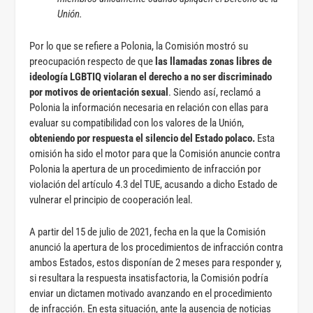
Unión.
Por lo que se refiere a Polonia, la Comisión mostró su
preocupación respecto de que
las llamadas zonas libres de
ideología LGBTIQ violaran el derecho a no ser discriminado
por motivos de orientación sexual
. Siendo así, reclamó a
Polonia la información necesaria en relación con ellas para
evaluar su compatibilidad con los valores de la Unión,
obteniendo por respuesta el silencio del Estado polaco.
Esta
omisión ha sido el motor para que la Comisión anuncie contra
Polonia la apertura de un procedimiento de infracción por
violación del artículo 4.3 del TUE, acusando a dicho Estado de
vulnerar el principio de cooperación leal.
A partir del 15 de julio de 2021, fecha en la que la Comisión
anunció la apertura de los procedimientos de infracción contra
ambos Estados, estos disponían de 2 meses para responder y,
si resultara la respuesta insatisfactoria, la Comisión podría
enviar un dictamen motivado avanzando en el procedimiento
de infracción. En esta situación, ante la ausencia de noticias