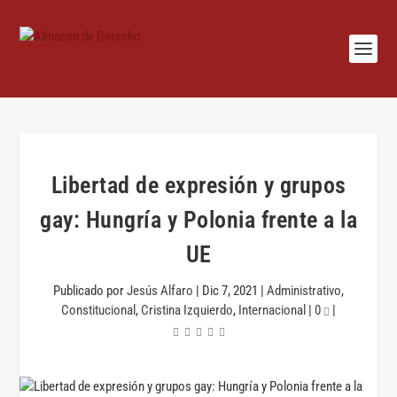
Libertad de expresión y grupos
gay: Hungría y Polonia frente a la
UE
Publicado por
Jesús Alfaro
|
Dic 7, 2021
|
Administrativo
,
Constitucional
,
Cristina Izquierdo
,
Internacional
|
0
|