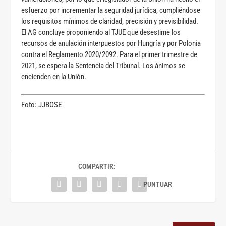
esfuerzo por incrementar la seguridad jurídica, cumpliéndose
los requisitos mínimos de claridad, precisión y previsibilidad.
El AG concluye proponiendo al TJUE que desestime los
recursos de anulación interpuestos por Hungría y por Polonia
contra el Reglamento 2020/2092. Para el primer trimestre de
2021, se espera la Sentencia del Tribunal. Los ánimos se
encienden en la Unión.
Foto: JJBOSE
COMPARTIR: