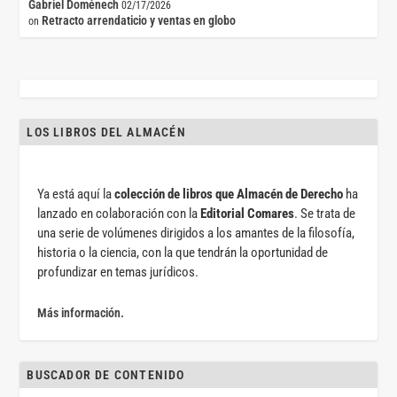
Gabriel Doménech
02/17/2026
Retracto arrendaticio y ventas en globo
on
LOS LIBROS DEL ALMACÉN
Ya está aquí la
colección de libros que Almacén de Derecho
ha
lanzado en colaboración con la
Editorial Comares
. Se trata de
una serie de volúmenes dirigidos a los amantes de la filosofía,
historia o la ciencia, con la que tendrán la oportunidad de
profundizar en temas jurídicos.
Más información.
BUSCADOR DE CONTENIDO