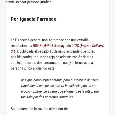
Por Ignacio Farrando
La Dirección general nos sorprende con una extraña
resolución. La
RDGSJyFP 23 de mayo de 2023 (
Vayven Delivery,
S.L.
)
, publicada el pasado 16 de junio, entiende que no es
posible configurar un consejo de administración de tres
administradores: dos personas físicas y el tercero, una
persona juridica, cuando este
designa como representante para el ejercicio de tales
funciones a uno de los que ya ha sido elegido en su
propio nombre, de suerte que el órgano está integrado
tan solo por dos personas naturales
.
Su fundamento lo razona alrededor de