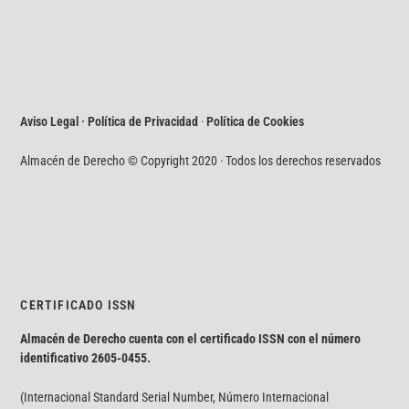
Aviso Legal · Política de Privacidad
·
Política de Cookies
Almacén de Derecho © Copyright 2020 · Todos los derechos reservados
CERTIFICADO ISSN
Almacén de Derecho cuenta con el certificado ISSN con el número
identificativo
2605-0455.
(Internacional Standard Serial Number, Número Internacional