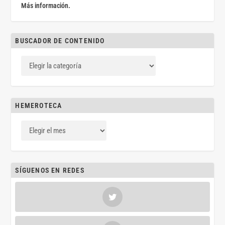
Más información.
BUSCADOR DE CONTENIDO
HEMEROTECA
SÍGUENOS EN REDES