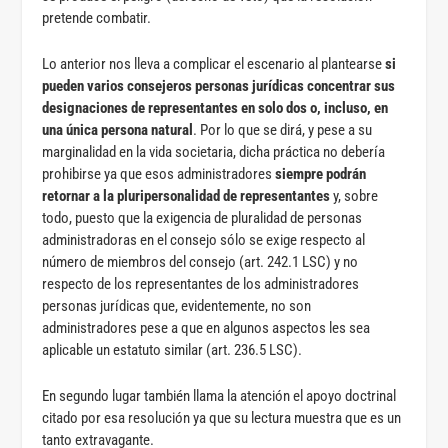
pretende combatir.
Lo anterior nos lleva a complicar el escenario al plantearse
si
pueden varios consejeros personas jurídicas concentrar sus
designaciones de representantes en solo dos o, incluso, en
una única persona natural
. Por lo que se dirá, y pese a su
marginalidad en la vida societaria, dicha práctica no debería
prohibirse ya que esos administradores
siempre podrán
retornar a la pluripersonalidad de representantes
y, sobre
todo, puesto que la exigencia de pluralidad de personas
administradoras en el consejo sólo se exige respecto al
número de miembros del consejo (art. 242.1 LSC) y no
respecto de los representantes de los administradores
personas jurídicas que, evidentemente, no son
administradores pese a que en algunos aspectos les sea
aplicable un estatuto similar (art. 236.5 LSC).
En segundo lugar también llama la atención el apoyo doctrinal
citado por esa resolución ya que su lectura muestra que es un
tanto extravagante.