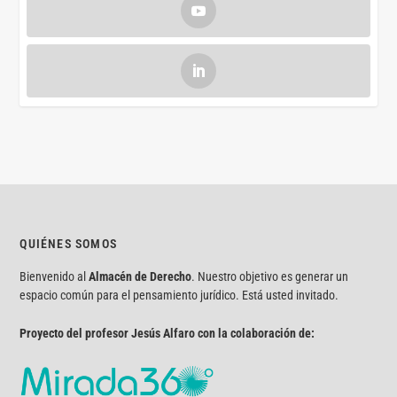
QUIÉNES SOMOS
Bienvenido al
Almacén de Derecho
. Nuestro objetivo es generar un
espacio común para el pensamiento jurídico. Está usted invitado.
Proyecto del profesor Jesús Alfaro con la colaboración de: