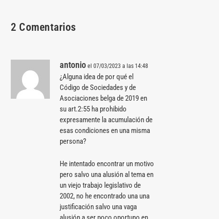
2 Comentarios
antonio
el 07/03/2023 a las 14:48
¿Alguna idea de por qué el
Código de Sociedades y de
Asociaciones belga de 2019 en
su art.2:55 ha prohibido
expresamente la acumulación de
esas condiciones en una misma
persona?
He intentado encontrar un motivo
pero salvo una alusión al tema en
un viejo trabajo legislativo de
2002, no he encontrado una una
justificación salvo una vaga
alusión a ser poco oportuno en