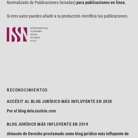
Normalizado de Publicaciones Seriadas)
para publicaciones en línea.
Si eres autor puedes añadir a tu producción científica tus publicaciones.
RECONOCIMIENTOS
ACCÉSIT AL BLOG JURÍDICO MÁS INFLUYENTE EN 2020
Por el blog
delaJusticia.com
BLOG JURÍDICO MÁS INFLUYENTE EN 2019
Almacén de Derecho proclamado como blog jurídico más influyente de