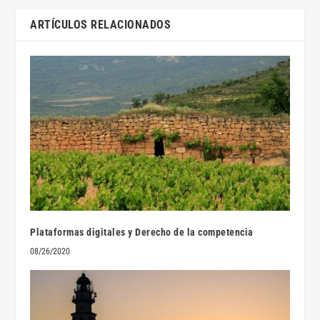
ARTÍCULOS RELACIONADOS
Plataformas digitales y Derecho de la competencia
08/26/2020