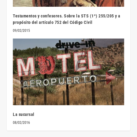
Testamentos y confesores. Sobre la STS (1ª) 255/205 y a
propósito del artículo 752 del Código Civil
09/02/2015
La sucursal
08/02/2016