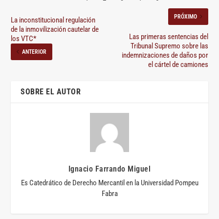
PRÓXIMO
La inconstitucional regulación
de la inmovilización cautelar de
Las primeras sentencias del
los VTC*
Tribunal Supremo sobre las
ANTERIOR
indemnizaciones de daños por
el cártel de camiones
SOBRE EL AUTOR
Ignacio Farrando Miguel
Es Catedrático de Derecho Mercantil en la Universidad Pompeu
Fabra