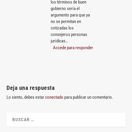
los términos de buen
gobierno sería el
argumento para que ya
no se permitan en
cotizadas los
consejeros personas
jurídicas…
Accede para responder
Deja una respuesta
Lo siento, debes estar
conectado
para publicar un comentario.