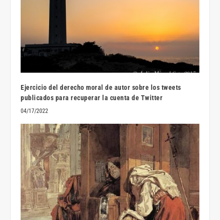
Ejercicio del derecho moral de autor sobre los tweets
publicados para recuperar la cuenta de Twitter
04/17/2022