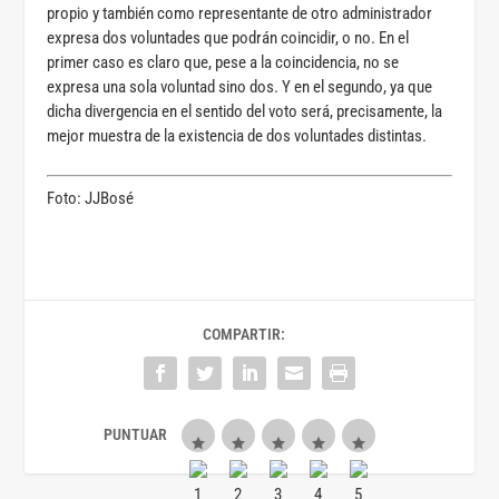
propio y también como representante de otro administrador
expresa dos voluntades que podrán coincidir, o no. En el
primer caso es claro que, pese a la coincidencia, no se
expresa una sola voluntad sino dos. Y en el segundo, ya que
dicha divergencia en el sentido del voto será, precisamente, la
mejor muestra de la existencia de dos voluntades distintas.
Foto: JJBosé
COMPARTIR: