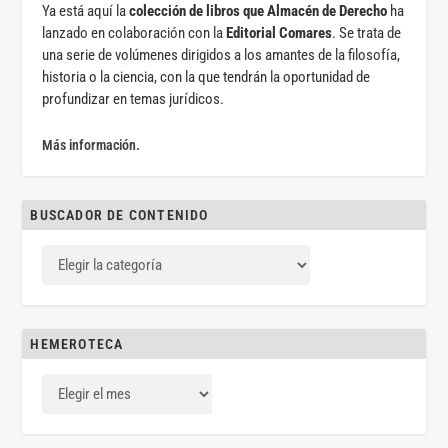
Ya está aquí la
colección de libros que Almacén de Derecho
ha
lanzado en colaboración con la
Editorial Comares
. Se trata de
una serie de volúmenes dirigidos a los amantes de la filosofía,
historia o la ciencia, con la que tendrán la oportunidad de
profundizar en temas jurídicos.
Más información.
BUSCADOR DE CONTENIDO
HEMEROTECA