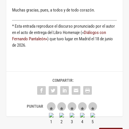
Muchas gracias, pues, a todos y de todo corazón.
* Esta entrada reproduce el discurso pronunciado por el autor
en el acto de entrega del Libro Homenaje («
Diálogos con
Fernando Pantaleón»
) que tuvo lugar en Madrid el 18 de junio
de 2026.
COMPARTIR: