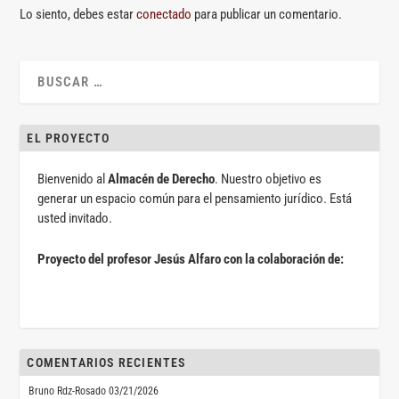
Lo siento, debes estar
conectado
para publicar un comentario.
EL PROYECTO
Bienvenido al
Almacén de Derecho
. Nuestro objetivo es
generar un espacio común para el pensamiento jurídico. Está
usted invitado.
Proyecto del profesor Jesús Alfaro con la colaboración de:
COMENTARIOS RECIENTES
Bruno Rdz-Rosado
03/21/2026