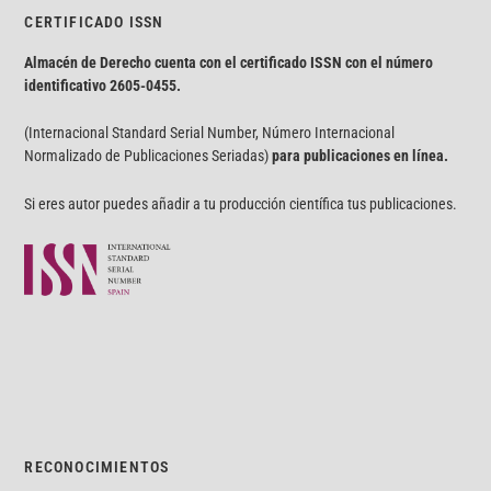
CERTIFICADO ISSN
Almacén de Derecho cuenta con el certificado ISSN con el número
identificativo
2605-0455.
(Internacional Standard Serial Number, Número Internacional
Normalizado de Publicaciones Seriadas)
para publicaciones en línea.
Si eres autor puedes añadir a tu producción científica tus publicaciones.
RECONOCIMIENTOS