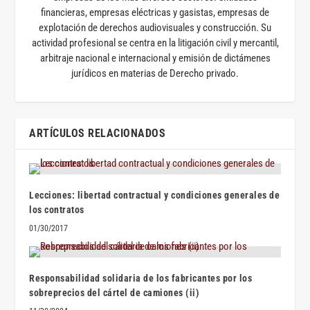
financieras, empresas eléctricas y gasistas, empresas de
explotación de derechos audiovisuales y construcción. Su
actividad profesional se centra en la litigación civil y mercantil,
arbitraje nacional e internacional y emisión de dictámenes
jurídicos en materias de Derecho privado.
ARTÍCULOS RELACIONADOS
Lecciones: libertad contractual y condiciones generales de
los contratos
01/30/2017
Responsabilidad solidaria de los fabricantes por los
sobreprecios del cártel de camiones (ii)