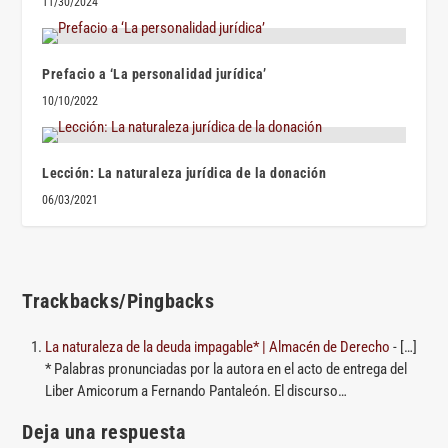
11/30/2024
Prefacio a ‘La personalidad jurídica’
10/10/2022
Lección: La naturaleza jurídica de la donación
06/03/2021
Trackbacks/Pingbacks
La naturaleza de la deuda impagable* | Almacén de Derecho
- […]
* Palabras pronunciadas por la autora en el acto de entrega del
Liber Amicorum a Fernando Pantaleón. El discurso…
Deja una respuesta