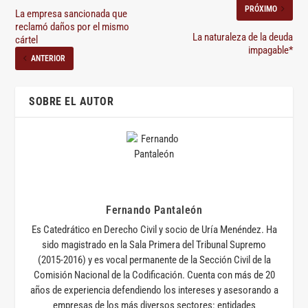
PRÓXIMO
La empresa sancionada que
reclamó daños por el mismo
La naturaleza de la deuda
cártel
impagable*
ANTERIOR
SOBRE EL AUTOR
Fernando Pantaleón
Es Catedrático en Derecho Civil y socio de Uría Menéndez. Ha
sido magistrado en la Sala Primera del Tribunal Supremo
(2015-2016) y es vocal permanente de la Sección Civil de la
Comisión Nacional de la Codificación. Cuenta con más de 20
años de experiencia defendiendo los intereses y asesorando a
empresas de los más diversos sectores: entidades