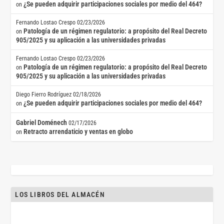
¿Se pueden adquirir participaciones sociales por medio del 464?
on
Fernando Lostao Crespo
02/23/2026
Patología de un régimen regulatorio: a propósito del Real Decreto
on
905/2025 y su aplicación a las universidades privadas
Fernando Lostao Crespo
02/23/2026
Patología de un régimen regulatorio: a propósito del Real Decreto
on
905/2025 y su aplicación a las universidades privadas
Diego Fierro Rodríguez
02/18/2026
¿Se pueden adquirir participaciones sociales por medio del 464?
on
Gabriel Doménech
02/17/2026
Retracto arrendaticio y ventas en globo
on
LOS LIBROS DEL ALMACÉN