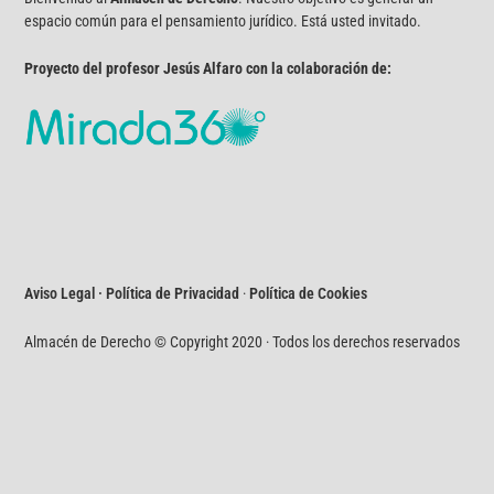
espacio común para el pensamiento jurídico. Está usted invitado.
Proyecto del profesor Jesús Alfaro con la colaboración de:
Aviso Legal · Política de Privacidad
·
Política de Cookies
Almacén de Derecho © Copyright 2020 · Todos los derechos reservados