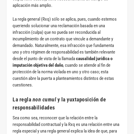
aplicación más amplio.
La regla general (Rxq) sólo se aplica, pues, cuando estemos
queriendo solucionar una reclamación basada en una
infracción (culpa) que no pueda ser reconducida al
incumplimiento de un contrato que vincule a demandante y
demandado. Naturalmente, esa infracción que fundamenta
uno y otro régimen de responsabilidad es también relevante
desde el punto de vista de la llamada
causalidad jurídica o
imputación objetiva del daño
,
cuando se atiende al fin de
protección de la norma violada en uno y otro caso; esta
cuestión abre la puerta a planteamientos distintos de estas
cuestiones.
La regla
non cumul
y la yuxtaposición de
responsabilidades
Sea como sea, reconocer que la relación entre la
responsabilidad contractual y la Rxq es una relación entre una
regla especial y una regla general explica la idea de que, para