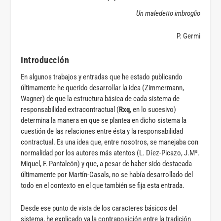
Un maledetto imbroglio
P. Germi
Introducción
En algunos trabajos y entradas que he estado publicando
últimamente he querido desarrollar la idea (Zimmermann,
Wagner) de que la estructura básica de cada sistema de
responsabilidad extracontractual (
Rxq
, en lo sucesivo)
determina la manera en que se plantea en dicho sistema la
cuestión de las relaciones entre ésta y la responsabilidad
contractual. Es una idea que, entre nosotros, se manejaba con
normalidad por los autores más atentos (L. Díez-Picazo, J.Mª.
Miquel, F. Pantaleón) y que, a pesar de haber sido destacada
últimamente por Martín-Casals, no se había desarrollado del
todo en el contexto en el que también se fija esta entrada.
Desde ese punto de vista de los caracteres básicos del
sistema, he explicado ya la contraposición entre la tradición