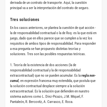
derivada de un contrato de transporte. Aquí, la cuestión
principal va a ser la interpretación del contrato de seguro.
Tres soluciones
En los casos anteriores, se plantea la cuestión de qué acción -
la de responsabilidad contractual o la de Rxq- es la que está en
juego, dado que en ellos parece que se cumplen a la vez los
requisitos de ambos tipos de responsabilidad. Para responder
a esa pregunta se han propuesto distintas teorías y
soluciones. Tres son las posibles respuestas teóricas.
1. Teoría de la existencia de dos acciones (la de
responsabilidad contractual y la de responsabilidad
extracontractual) que no se pueden acumular. Es la
regla
non-
cumul,
en expresión francesa muy extendida, que postula que
la solución contractual desplace siempre a la solución
extracontractual. Es la solución que defienden en nuestro
sistema autores como L. Díez-Picazo, J.M. Miquel, F.
Pantaleón, R. Bercovitz, A. Carrasco, E. Roca.