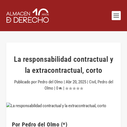
La responsabilidad contractual y
la extracontractual, corto
Publicado por
Pedro del Olmo
|
Abr 20, 2025
|
Civil
,
Pedro del
Olmo
|
0
|
Por Pedro del Olmo (*)