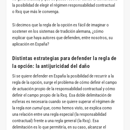
la posibilidad de elegir el régimen responsabilidad contractual
o Rxq que más le convenga.
Si decimos que la regla de la opción es fácil de imaginar o
sostener en los sistemas de tradición alemana, ¿cómo
explicar que haya autores que defienden, entre nosotros, su
aplicación en España?
Distintas estrategias para defender la regla de
la opción: la antijuricidad del daño
Si se quiere defender en España la posibilidad de recurrir a la
regla de la opción, surge el problema de cómo definir el campo
de actuación propio de la responsabilidad contractual y cómo
definir el campo propio de la Rxq. Esa doble delimitación de
esferas es necesaria cuando se quiere superar el régimen de
la regla
non cumul
que, como hemos visto, se explica como
una relación entre una regla especial (la responsabilidad
contractual) frente a una regla general (la Rxq). Esa
delimitación es lo que permitiría, en su caso, alcanzar el