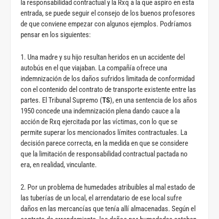
la responsabilidad contractual y la Rxq a la que aspiro en esta
entrada, se puede seguir el consejo de los buenos profesores
de que conviene empezar con algunos ejemplos. Podríamos
pensar en los siguientes:
1. Una madre y su hijo resultan heridos en un accidente del
autobús en el que viajaban. La compañía ofrece una
indemnización de los daños sufridos limitada de conformidad
con el contenido del contrato de transporte existente entre las
partes. El Tribunal Supremo (
TS
), en una sentencia de los años
1950 concede una indemnización plena dando cauce a la
acción de Rxq ejercitada por las víctimas, con lo que se
permite superar los mencionados límites contractuales. La
decisión parece correcta, en la medida en que se considere
que la limitación de responsabilidad contractual pactada no
era, en realidad, vinculante.
2. Por un problema de humedades atribuibles al mal estado de
las tuberías de un local, el arrendatario de ese local sufre
daños en las mercancías que tenía allí almacenadas. Según el