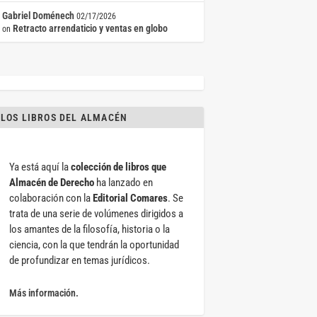
Gabriel Doménech
02/17/2026
Retracto arrendaticio y ventas en globo
on
LOS LIBROS DEL ALMACÉN
Ya está aquí la
colección de libros que
Almacén de Derecho
ha lanzado en
colaboración con la
Editorial Comares
. Se
trata de una serie de volúmenes dirigidos a
los amantes de la filosofía, historia o la
ciencia, con la que tendrán la oportunidad
de profundizar en temas jurídicos.
Más información.