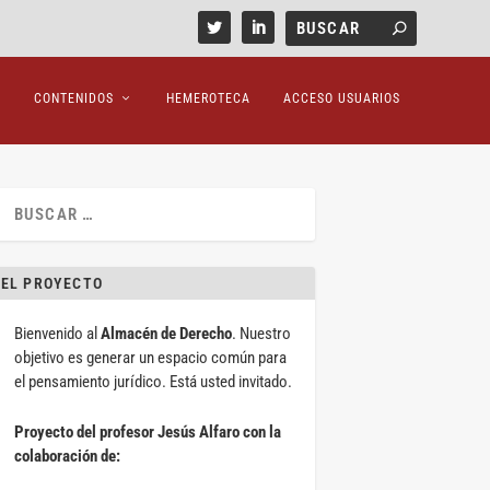
CONTENIDOS
HEMEROTECA
ACCESO USUARIOS
EL PROYECTO
Bienvenido al
Almacén de Derecho
. Nuestro
objetivo es generar un espacio común para
el pensamiento jurídico. Está usted invitado.
Proyecto del profesor Jesús Alfaro con la
colaboración de: