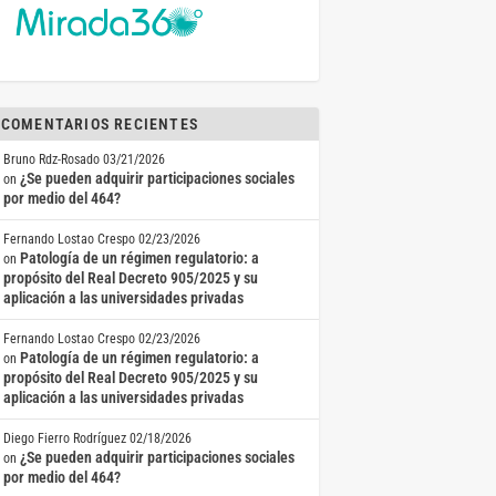
COMENTARIOS RECIENTES
Bruno Rdz-Rosado
03/21/2026
¿Se pueden adquirir participaciones sociales
on
por medio del 464?
Fernando Lostao Crespo
02/23/2026
Patología de un régimen regulatorio: a
on
propósito del Real Decreto 905/2025 y su
aplicación a las universidades privadas
Fernando Lostao Crespo
02/23/2026
Patología de un régimen regulatorio: a
on
propósito del Real Decreto 905/2025 y su
aplicación a las universidades privadas
Diego Fierro Rodríguez
02/18/2026
¿Se pueden adquirir participaciones sociales
on
por medio del 464?