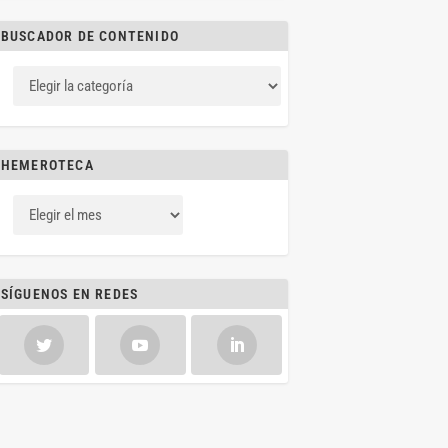
BUSCADOR DE CONTENIDO
HEMEROTECA
SÍGUENOS EN REDES