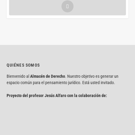
QUIÉNES SOMOS
Bienvenido al
Almacén de Derecho
. Nuestro objetivo es generar un
espacio común para el pensamiento jurídico. Está usted invitado.
Proyecto del profesor Jesús Alfaro con la colaboración de: