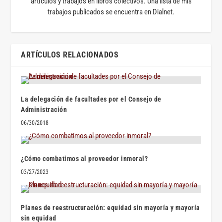
artículos y trabajos en libros colectivos. Una lista de mis
trabajos publicados se encuentra en Dialnet.
ARTÍCULOS RELACIONADOS
La delegación de facultades por el Consejo de
Administración
06/30/2018
¿Cómo combatimos al proveedor inmoral?
03/27/2023
Planes de reestructuración: equidad sin mayoría y mayoría
sin equidad