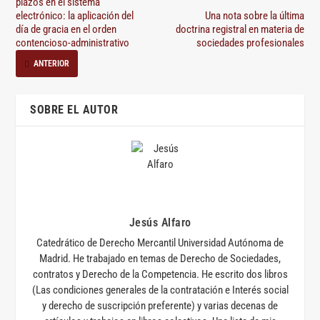
plazos en el sistema
electrónico: la aplicación del
Una nota sobre la última
día de gracia en el orden
doctrina registral en materia de
contencioso-administrativo
sociedades profesionales
ANTERIOR
SOBRE EL AUTOR
Jesús Alfaro
Catedrático de Derecho Mercantil Universidad Autónoma de
Madrid. He trabajado en temas de Derecho de Sociedades,
contratos y Derecho de la Competencia. He escrito dos libros
(Las condiciones generales de la contratación e Interés social
y derecho de suscripción preferente) y varias decenas de