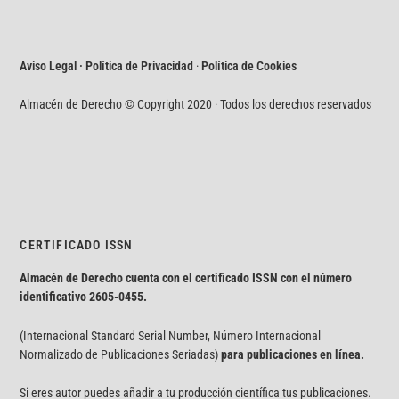
Aviso Legal · Política de Privacidad
·
Política de Cookies
Almacén de Derecho © Copyright 2020 · Todos los derechos reservados
CERTIFICADO ISSN
Almacén de Derecho cuenta con el certificado ISSN con el número
identificativo
2605-0455.
(Internacional Standard Serial Number, Número Internacional
Normalizado de Publicaciones Seriadas)
para publicaciones en línea.
Si eres autor puedes añadir a tu producción científica tus publicaciones.