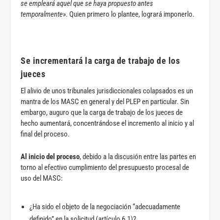
se empleará aquel que se haya propuesto antes
temporalmente
». Quien primero lo plantee, logrará imponerlo.
Se incrementará la carga de trabajo de los
jueces
El alivio de unos tribunales jurisdiccionales colapsados es un
mantra de los MASC en general y del PLEP en particular. Sin
embargo, auguro que la carga de trabajo de los jueces de
hecho aumentará, concentrándose el incremento al inicio y al
final del proceso.
Al inicio del proceso
, debido a la discusión entre las partes en
torno al efectivo cumplimiento del presupuesto procesal de
uso del MASC:
¿Ha sido el objeto de la negociación “adecuadamente
definido” en la solicitud (artículo 6.1)?