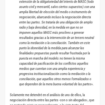
extensión de la obligatoriedad del intento de MASC (todo
asunto civil y mercantil, salvo ciertos supuestos) con una
amplia libertad de elección del medio o instrumento de
negociación, abarcando incluso la negociación directa
entre las partes. Se trataría de una obligación de amplio
radio y baja densidad, en la medida en que no se
imponen aquellos MASC más proclives a generar
resultados gracias a la intervención de un tercero neutral
como la mediación o la conciliación. También en este
punto la idoneidad de la medida para alcanzar las
finalidades propuestas puede resultar frustrada por la
puesta en marcha del modelo: no tienen la misma
capacidad de pacificación de los conflictos aquellos
medios que cuentan con una amplia experiencia y
progresiva institucionalización como la mediación o la
conciliación, que aquellos otros menos formalizados o
que dependen de la mera buena voluntad de las partes
».
Solamente me detendré en el análisis de uno de ellos, la
negociación directa entre las partes -con o sin abogados-, que