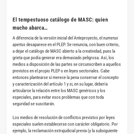
El tempestuoso catálogo de MASC: quien
mucho abarca…
A diferencia de la versión inicial del Anteproyecto, el
numerus
apertus
desaparece en el PLEP. Se renuncia, con buen criterio,
a dejar el catálogo de MASC abierto a la creatividad, pues la
grieta que podía generar era demasiado peligrosa. Así, los
medios a disposición de las partes se circunscriben a aquellos
previstos en el propio PLEP o en leyes sectoriales. Cabe
entonces plantearse si merece la pena conservar el concepto
y caracterización del artículo 1 y si, en su lugar, debería
articularse la relación entre los MASC genéricos y los
especiales, para evitar esos problemas que con toda
seguridad se suscitarán.
Los medios de resolución de conflictos previstos por leyes
especiales suelen establecerse con carácter obligatorio. Por
ejemplo, la reclamación extrajudicial previa (y la subsiguiente