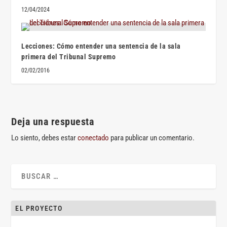
12/04/2024
Lecciones: Cómo entender una sentencia de la sala
primera del Tribunal Supremo
02/02/2016
Deja una respuesta
Lo siento, debes estar
conectado
para publicar un comentario.
EL PROYECTO