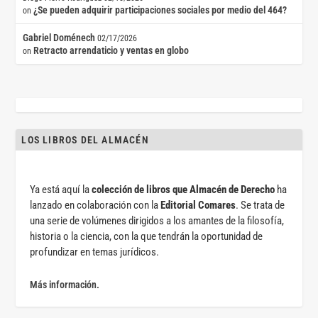
¿Se pueden adquirir participaciones sociales por medio del 464?
on
Gabriel Doménech
02/17/2026
Retracto arrendaticio y ventas en globo
on
LOS LIBROS DEL ALMACÉN
Ya está aquí la
colección de libros que Almacén de Derecho
ha
lanzado en colaboración con la
Editorial Comares
. Se trata de
una serie de volúmenes dirigidos a los amantes de la filosofía,
historia o la ciencia, con la que tendrán la oportunidad de
profundizar en temas jurídicos.
Más información.