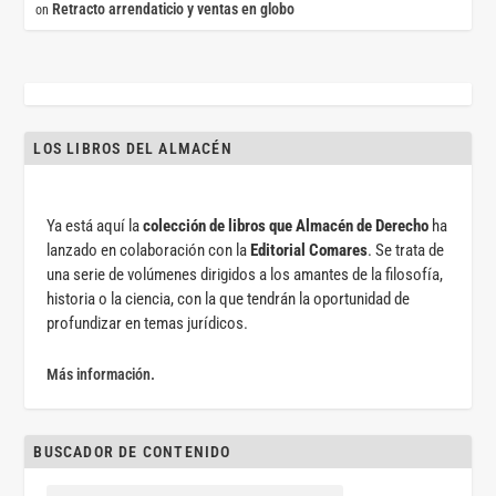
Retracto arrendaticio y ventas en globo
on
LOS LIBROS DEL ALMACÉN
Ya está aquí la
colección de libros que Almacén de Derecho
ha
lanzado en colaboración con la
Editorial Comares
. Se trata de
una serie de volúmenes dirigidos a los amantes de la filosofía,
historia o la ciencia, con la que tendrán la oportunidad de
profundizar en temas jurídicos.
Más información.
BUSCADOR DE CONTENIDO