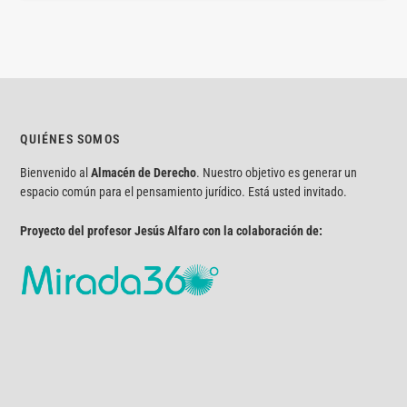
QUIÉNES SOMOS
Bienvenido al
Almacén de Derecho
. Nuestro objetivo es generar un
espacio común para el pensamiento jurídico. Está usted invitado.
Proyecto del profesor Jesús Alfaro con la colaboración de: