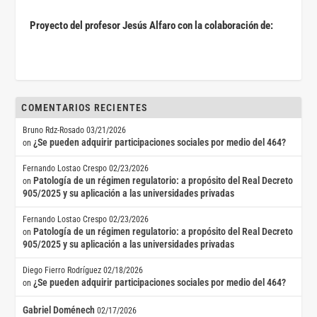
Proyecto del profesor Jesús Alfaro con la colaboración de:
COMENTARIOS RECIENTES
Bruno Rdz-Rosado
03/21/2026
¿Se pueden adquirir participaciones sociales por medio del 464?
on
Fernando Lostao Crespo
02/23/2026
Patología de un régimen regulatorio: a propósito del Real Decreto
on
905/2025 y su aplicación a las universidades privadas
Fernando Lostao Crespo
02/23/2026
Patología de un régimen regulatorio: a propósito del Real Decreto
on
905/2025 y su aplicación a las universidades privadas
Diego Fierro Rodríguez
02/18/2026
¿Se pueden adquirir participaciones sociales por medio del 464?
on
Gabriel Doménech
02/17/2026