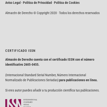
Aviso Legal · Política de Privacidad
·
Política de Cookies
Almacén de Derecho © Copyright 2020 · Todos los derechos reservados
CERTIFICADO ISSN
Almacén de Derecho cuenta con el certificado ISSN con el número
identificativo
2605-0455.
(Internacional Standard Serial Number, Número Internacional
Normalizado de Publicaciones Seriadas)
para publicaciones en línea.
Si eres autor puedes añadir a tu producción científica tus publicaciones.