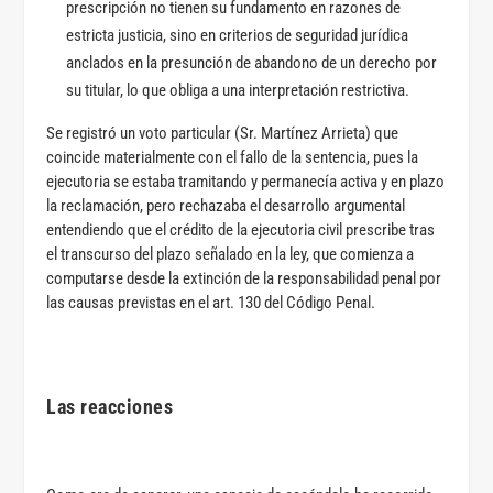
prescripción no tienen su fundamento en razones de
estricta justicia, sino en criterios de seguridad jurídica
anclados en la presunción de abandono de un derecho por
su titular, lo que obliga a una interpretación restrictiva.
Se registró un voto particular (Sr. Martínez Arrieta) que
coincide materialmente con el fallo de la sentencia, pues la
ejecutoria se estaba tramitando y permanecía activa y en plazo
la reclamación, pero rechazaba el desarrollo argumental
entendiendo que el crédito de la ejecutoria civil prescribe tras
el transcurso del plazo señalado en la ley, que comienza a
computarse desde la extinción de la responsabilidad penal por
las causas previstas en el art. 130 del Código Penal.
Las reacciones