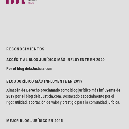
RECONOCIMIENTOS
ACCÉSIT AL BLOG JURÍDICO MÁS INFLUYENTE EN 2020
Por el blog
delaJusticia.com
BLOG JURÍDICO MÁS INFLUYENTE EN 2019
Almacén de Derecho proclamado como blog jurídico más influyente de
2019 por el blog
delaJusticia.com
. Destacado especialmente por el
rigor, utilidad, aportación de valor y prestigio para la comunidad jurídica.
MEJOR BLOG JURÍDICO EN 2015