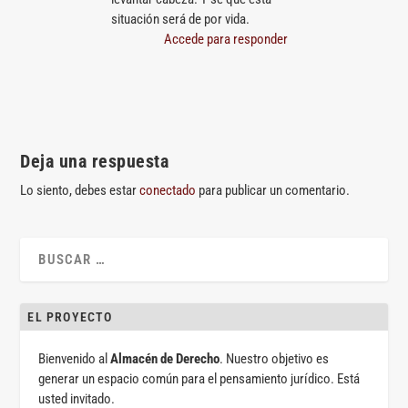
situación será de por vida.
Accede para responder
Deja una respuesta
Lo siento, debes estar
conectado
para publicar un comentario.
EL PROYECTO
Bienvenido al
Almacén de Derecho
. Nuestro objetivo es
generar un espacio común para el pensamiento jurídico. Está
usted invitado.