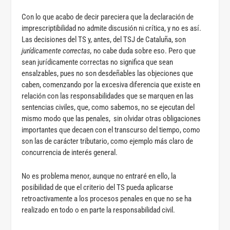
Con lo que acabo de decir pareciera que la declaración de
imprescriptibilidad no admite discusión ni crítica, y no es así.
Las decisiones del TS y, antes, del TSJ de Cataluña, son
jurídicamente correctas,
no cabe duda sobre eso. Pero que
sean jurídicamente correctas no significa que sean
ensalzables, pues no son desdeñables las objeciones que
caben, comenzando por la excesiva diferencia que existe en
relación con las responsabilidades que se marquen en las
sentencias civiles, que, como sabemos, no se ejecutan del
mismo modo que las penales, sin olvidar otras obligaciones
importantes que decaen con el transcurso del tiempo, como
son las de carácter tributario, como ejemplo más claro de
concurrencia de interés general.
No es problema menor, aunque no entraré en ello, la
posibilidad de que el criterio del TS pueda aplicarse
retroactivamente a los procesos penales en que no se ha
realizado en todo o en parte la responsabilidad civil.