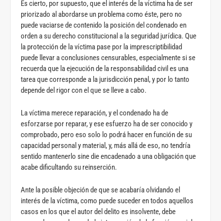
Es cierto, por supuesto, que el interés de la víctima ha de ser
priorizado al abordarse un problema como éste, pero no
puede vaciarse de contenido la posición del condenado en
orden a su derecho constitucional a la seguridad jurídica. Que
la protección de la víctima pase por la imprescriptibilidad
puede llevar a conclusiones censurables, especialmente si se
recuerda que la ejecución de la responsabilidad civil es una
tarea que corresponde a la jurisdicción penal, y por lo tanto
depende del rigor con el que se lleve a cabo.
La víctima merece reparación, y el condenado ha de
esforzarse por reparar, y ese esfuerzo ha de ser conocido y
comprobado, pero eso solo lo podrá hacer en función de su
capacidad personal y material, y, más allá de eso, no tendría
sentido mantenerlo sine die encadenado a una obligación que
acabe dificultando su reinserción.
Ante la posible objeción de que se acabaría olvidando el
interés de la víctima, como puede suceder en todos aquellos
casos en los que el autor del delito es insolvente, debe