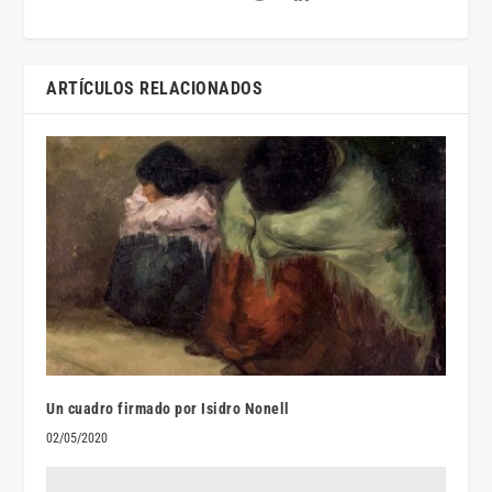
ARTÍCULOS RELACIONADOS
Un cuadro firmado por Isidro Nonell
02/05/2020