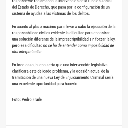
responderse reclamando la intervención de la función social
del Estado de Derecho, que pasa por la configuración de un
sistema de ayudas a las víctimas de los delitos.
En cuanto al plazo máximo para llevar a cabo la ejecución de la
responsabilidad civil es evidente la dificultad para encontrar
una solución diferente de la imprescriptibilidad sin forzar la ley,
pero esa dificultad
no se ha de entender como imposibilidad de
otra interpretación
En todo caso, bueno sería que una intervención legislativa
clarificara este delicado problema, y la ocasión actual de la
tramitación de una nueva Ley de Enjuiciamiento Criminal sería
una excelente oportunidad para hacerlo.
Foto: Pedro Fraile