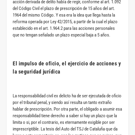
acción derivada de delito había de regir, conforme al art. 1.092
del Código Civil el plazo de prescripción de 15 años del art.
1964 del mismo Código. Y esa era la idea que llega hasta la
reforma operada por Ley 42/2015, a partir de la cual el plazo
establecido en el art. 1.964.2 para las acciones personales
que no tengan señalado un plazo especial baja a 5 años.
El impulso de oficio, el ejercicio de acciones y
la seguridad jurídica
La responsabilidad civil ex delicto ha de ser ejecutada de oficio
por el tribunal penal, y siendo así resulta un tanto extraño
hablar de prescripción. Por otra parte, el obligado a asumir esa
responsabilidad tiene derecho a saber si hay un plazo que la
limita o si, por el contrario, es eternamente exigible por ser
imprescriptible. La tesis del Auto del TSJ de Cataluña que da