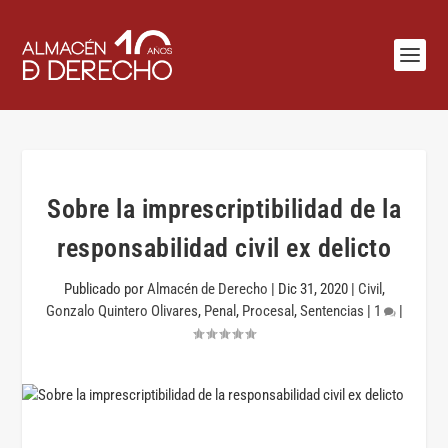
Sobre la imprescriptibilidad de la
responsabilidad civil ex delicto
Publicado por
Almacén de Derecho
|
Dic 31, 2020
|
Civil
,
Gonzalo Quintero Olivares
,
Penal
,
Procesal
,
Sentencias
|
1
|