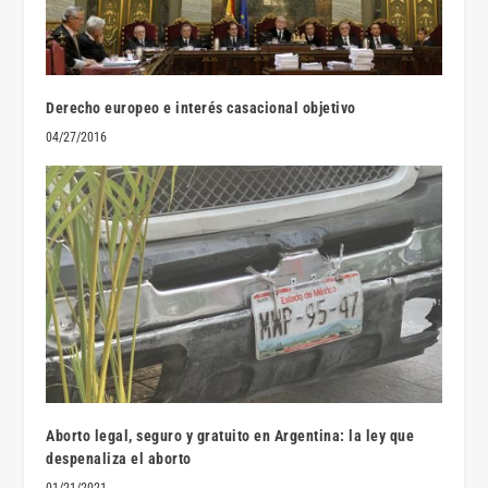
Derecho europeo e interés casacional objetivo
04/27/2016
Aborto legal, seguro y gratuito en Argentina: la ley que
despenaliza el aborto
01/21/2021