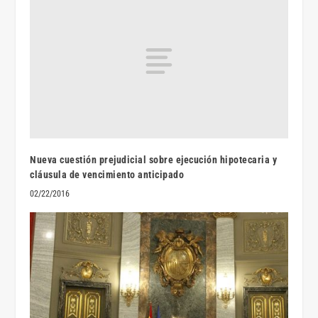
Nueva cuestión prejudicial sobre ejecución hipotecaria y
cláusula de vencimiento anticipado
02/22/2016