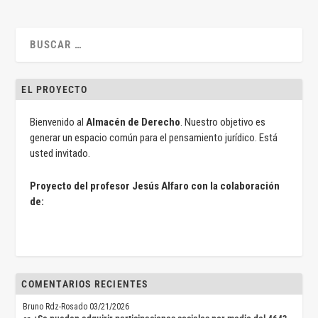
EL PROYECTO
Bienvenido al
Almacén de Derecho
. Nuestro objetivo es
generar un espacio común para el pensamiento jurídico. Está
usted invitado.
Proyecto del profesor Jesús Alfaro con la colaboración
de:
COMENTARIOS RECIENTES
Bruno Rdz-Rosado
03/21/2026