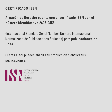
CERTIFICADO ISSN
Almacén de Derecho cuenta con el certificado ISSN con el
número identificativo
2605-0455.
(Internacional Standard Serial Number, Número Internacional
Normalizado de Publicaciones Seriadas)
para publicaciones en
línea.
Si eres autor puedes añadir a tu producción científica tus
publicaciones.