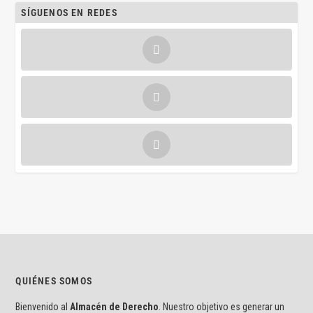
SÍGUENOS EN REDES
QUIÉNES SOMOS
Bienvenido al
Almacén de Derecho
. Nuestro objetivo es generar un