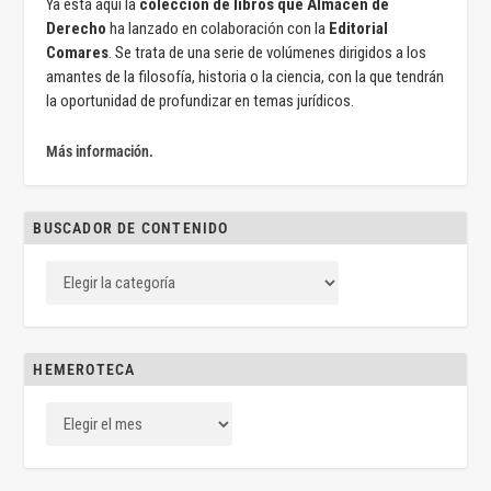
Ya está aquí la
colección de libros que Almacén de
Derecho
ha lanzado en colaboración con la
Editorial
Comares
. Se trata de una serie de volúmenes dirigidos a los
amantes de la filosofía, historia o la ciencia, con la que tendrán
la oportunidad de profundizar en temas jurídicos.
Más información.
BUSCADOR DE CONTENIDO
HEMEROTECA