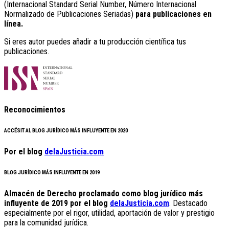
(Internacional Standard Serial Number, Número Internacional
Normalizado de Publicaciones Seriadas)
para publicaciones en
línea.
Si eres autor puedes añadir a tu producción científica tus
publicaciones.
Reconocimientos
ACCÉSIT AL BLOG JURÍDICO MÁS INFLUYENTE EN 2020
Por el blog
delaJusticia.com
BLOG JURÍDICO MÁS INFLUYENTE EN 2019
Almacén de Derecho proclamado como blog jurídico más
influyente de 2019 por el blog
delaJusticia.com
. Destacado
especialmente por el rigor, utilidad, aportación de valor y prestigio
para la comunidad jurídica.