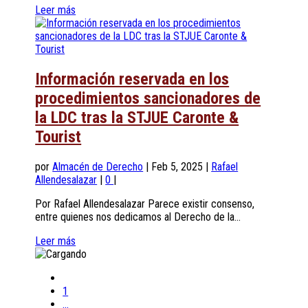
Leer más
Información reservada en los
procedimientos sancionadores de
la LDC tras la STJUE Caronte &
Tourist
por
Almacén de Derecho
|
Feb 5, 2025
|
Rafael
Allendesalazar
|
0
|
Por Rafael Allendesalazar Parece existir consenso,
entre quienes nos dedicamos al Derecho de la...
Leer más
1
...