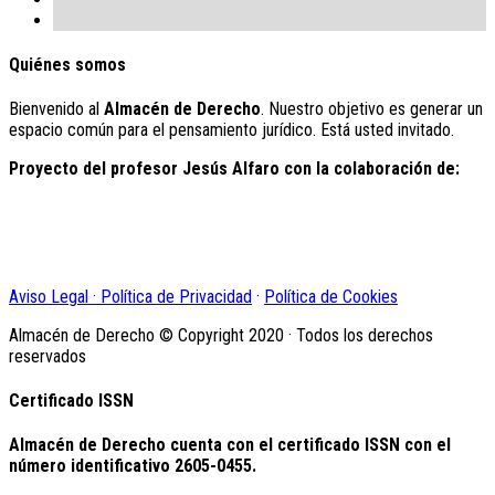
Quiénes somos
Bienvenido al
Almacén de Derecho
. Nuestro objetivo es generar un
espacio común para el pensamiento jurídico. Está usted invitado.
Proyecto del profesor Jesús Alfaro con la colaboración de:
Aviso Legal · Política de Privacidad
·
Política de Cookies
Almacén de Derecho © Copyright 2020 · Todos los derechos
reservados
Certificado ISSN
Almacén de Derecho cuenta con el certificado ISSN con el
número identificativo
2605-0455.