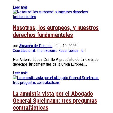
Leer más
Nosotros, los europeos, y nuestros
derechos fundamentales
por
Almacén de Derecho
|
Feb 10, 2026
|
Constitucional
,
Internacional
,
Recensiones
|
0
|
Por Antonio López Castillo A propósito de La Carta de
derechos fundamentales de la Unión Europea....
Leer más
La amnistía vista por el Abogado
General Spielmann: tres preguntas
contrafácticas