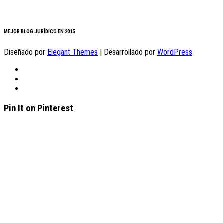
MEJOR BLOG JURÍDICO EN 2015
Diseñado por
Elegant Themes
| Desarrollado por
WordPress
Pin It on Pinterest