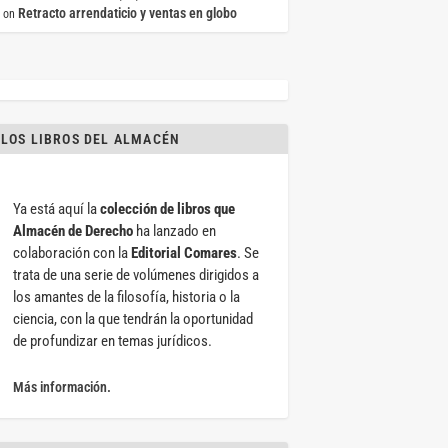
Retracto arrendaticio y ventas en globo
on
LOS LIBROS DEL ALMACÉN
Ya está aquí la
colección de libros que
Almacén de Derecho
ha lanzado en
colaboración con la
Editorial Comares
. Se
trata de una serie de volúmenes dirigidos a
los amantes de la filosofía, historia o la
ciencia, con la que tendrán la oportunidad
de profundizar en temas jurídicos.
Más información.