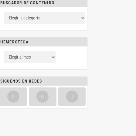
BUSCADOR DE CONTENIDO
HEMEROTECA
SÍGUENOS EN REDES