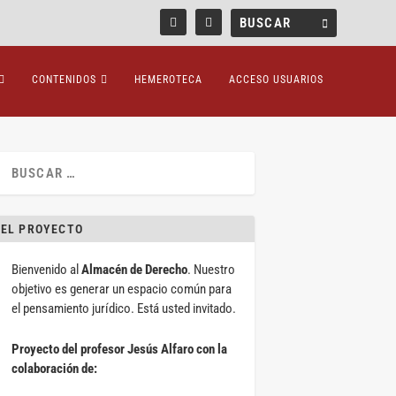
CONTENIDOS
HEMEROTECA
ACCESO USUARIOS
EL PROYECTO
Bienvenido al
Almacén de Derecho
. Nuestro
objetivo es generar un espacio común para
el pensamiento jurídico. Está usted invitado.
Proyecto del profesor Jesús Alfaro con la
colaboración de: