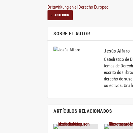
Drittwirkung en el Derecho Europeo
ANTERIOR
SOBRE EL AUTOR
Jesús Alfaro
Catedrático de D
temas de Derech
escrito dos libro
derecho de suscri
colectivos. Una l
ARTÍCULOS RELACIONADOS