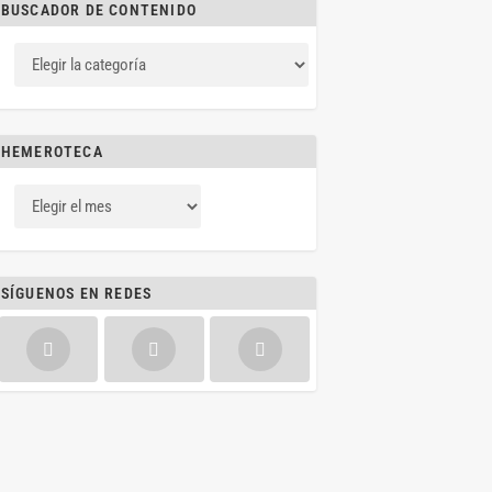
BUSCADOR DE CONTENIDO
HEMEROTECA
SÍGUENOS EN REDES