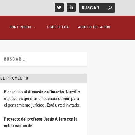
CONTENIDOS
HEMEROTECA
ACCESO USUARIOS
EL PROYECTO
Bienvenido al
Almacén de Derecho
. Nuestro
objetivo es generar un espacio común para
el pensamiento jurídico. Está usted invitado.
Proyecto del profesor Jesús Alfaro con la
colaboración de: