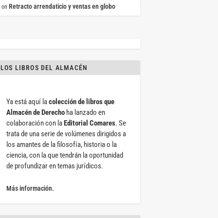
Retracto arrendaticio y ventas en globo
on
LOS LIBROS DEL ALMACÉN
Ya está aquí la
colección de libros que
Almacén de Derecho
ha lanzado en
colaboración con la
Editorial Comares
. Se
trata de una serie de volúmenes dirigidos a
los amantes de la filosofía, historia o la
ciencia, con la que tendrán la oportunidad
de profundizar en temas jurídicos.
Más información.