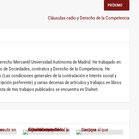
PRÓXIMO
Cláusulas-radio y Derecho de la Competencia
erecho Mercantil Universidad Autónoma de Madrid. He trabajado en
o de Sociedades, contratos y Derecho de la Competencia. He
s (Las condiciones generales de la contratación e Interés social y
pción preferente) y varias decenas de artículos y trabajos en libros
ista de mis trabajos publicados se encuentra en Dialnet.