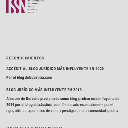
RECONOCIMIENTOS
ACCÉSIT AL BLOG JURÍDICO MÁS INFLUYENTE EN 2020
Por el blog
delaJusticia.com
BLOG JURÍDICO MÁS INFLUYENTE EN 2019
Almacén de Derecho proclamado como blog jurídico más influyente de
2019 por el blog
delaJusticia.com
. Destacado especialmente por el
rigor, utilidad, aportación de valor y prestigio para la comunidad jurídica.