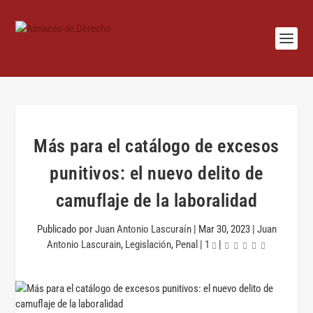
Más para el catálogo de excesos
punitivos: el nuevo delito de
camuflaje de la laboralidad
Publicado por
Juan Antonio Lascuraín
|
Mar 30, 2023
|
Juan
Antonio Lascurain
,
Legislación
,
Penal
|
1
|