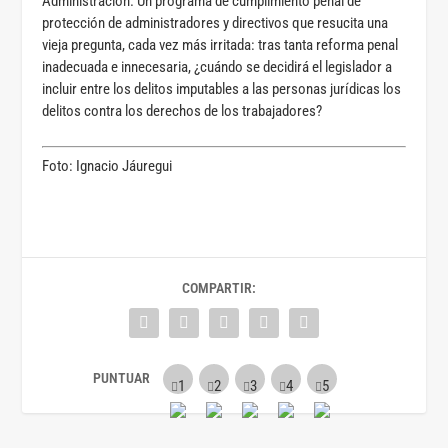
Administración. Un programa de cumplimiento penal de
protección de administradores y directivos que resucita una
vieja pregunta, cada vez más irritada: tras tanta reforma penal
inadecuada e innecesaria,
¿cuándo se decidirá el legislador a
incluir entre los delitos imputables a las personas jurídicas los
delitos contra los derechos de los trabajadores?
Foto: Ignacio Jáuregui
COMPARTIR: