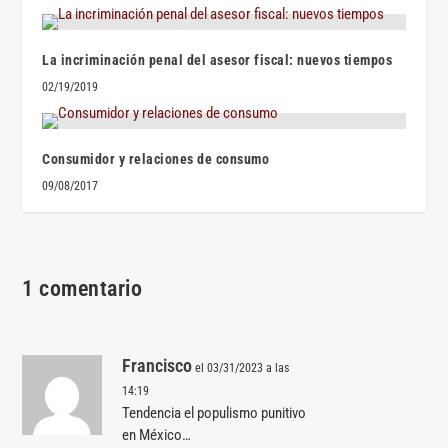
La incriminación penal del asesor fiscal: nuevos tiempos
02/19/2019
Consumidor y relaciones de consumo
09/08/2017
1 comentario
Francisco
el 03/31/2023 a las
14:19
Tendencia el populismo punitivo
en México…