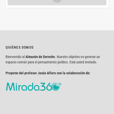
QUIÉNES SOMOS
Bienvenido al
Almacén de Derecho
. Nuestro objetivo es generar un
espacio común para el pensamiento jurídico. Está usted invitado.
Proyecto del profesor Jesús Alfaro con la colaboración de: