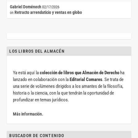
Gabriel Doménech
02/17/2026
Retracto arrendaticio y ventas en globo
on
LOS LIBROS DEL ALMACÉN
Ya está aquí la
colección de libros que Almacén de Derecho
ha
lanzado en colaboración con la
Editorial Comares
. Se trata de
una serie de volúmenes dirigidos a los amantes de la filosofía,
historia o la ciencia, con la que tendrán la oportunidad de
profundizar en temas jurídicos.
Más información.
BUSCADOR DE CONTENIDO