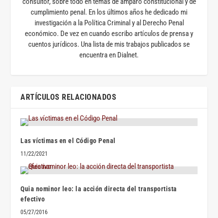
consultor, sobre todo en temas de amparo constitucional y de
cumplimiento penal. En los últimos años he dedicado mi
investigación a la Política Criminal y al Derecho Penal
económico. De vez en cuando escribo artículos de prensa y
cuentos jurídicos. Una lista de mis trabajos publicados se
encuentra en Dialnet.
ARTÍCULOS RELACIONADOS
Las víctimas en el Código Penal
11/22/2021
Quia nominor leo: la acción directa del transportista
efectivo
05/27/2016