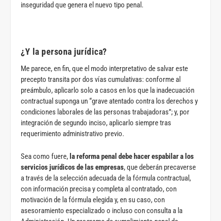
inseguridad que genera el nuevo tipo penal.
¿Y la persona jurídica?
Me parece, en fin, que el modo interpretativo de salvar este
precepto transita por dos vías cumulativas: conforme al
preámbulo, aplicarlo solo a casos en los que la inadecuación
contractual suponga un “grave atentado contra los derechos y
condiciones laborales de las personas trabajadoras”; y, por
integración de segundo inciso, aplicarlo siempre tras
requerimiento administrativo previo.
Sea como fuere,
la reforma penal debe hacer espabilar a los
servicios jurídicos de las empresas
, que deberán precaverse
a través de la selección adecuada de la fórmula contractual,
con información precisa y completa al contratado, con
motivación de la fórmula elegida y, en su caso, con
asesoramiento especializado o incluso con consulta a la