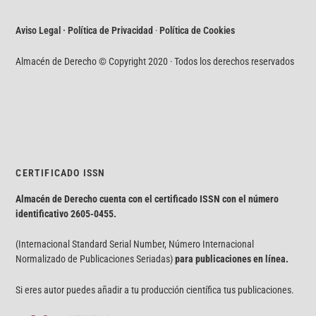
Aviso Legal · Política de Privacidad
·
Política de Cookies
Almacén de Derecho © Copyright 2020 · Todos los derechos reservados
CERTIFICADO ISSN
Almacén de Derecho cuenta con el certificado ISSN con el número
identificativo
2605-0455.
(Internacional Standard Serial Number, Número Internacional
Normalizado de Publicaciones Seriadas)
para publicaciones en línea.
Si eres autor puedes añadir a tu producción científica tus publicaciones.