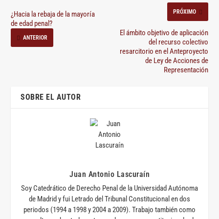
PRÓXIMO
¿Hacia la rebaja de la mayoría
de edad penal?
El ámbito objetivo de aplicación
ANTERIOR
del recurso colectivo
resarcitorio en el Anteproyecto
de Ley de Acciones de
Representación
SOBRE EL AUTOR
Juan Antonio Lascuraín
Soy Catedrático de Derecho Penal de la Universidad Autónoma
de Madrid y fui Letrado del Tribunal Constitucional en dos
periodos (1994 a 1998 y 2004 a 2009). Trabajo también como