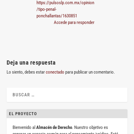
https://pulsoslp.com.mx/opinion
/tipo-penal-
ponchallantas/1630851
Accede para responder
Deja una respuesta
Lo siento, debes estar
conectado
para publicar un comentario.
EL PROYECTO
Bienvenido al
Almacén de Derecho
. Nuestro objetivo es