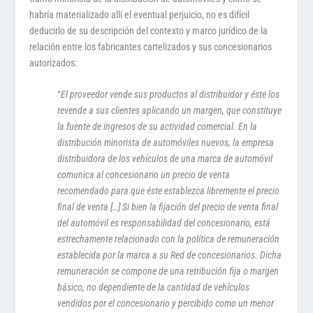
habría materializado allí el eventual perjuicio, no es difícil
deducirlo de su descripción del contexto y marco jurídico de la
relación entre los fabricantes cartelizados y sus concesionarios
autorizados:
“
El proveedor vende sus productos al distribuidor y éste los
revende a sus clientes aplicando un margen, que constituye
la fuente de ingresos de su actividad comercial. En la
distribución minorista de automóviles nuevos, la empresa
distribuidora de los vehículos de una marca de automóvil
comunica al concesionario un precio de venta
recomendado para que éste establezca libremente el precio
final de venta […] Si bien la fijación del precio de venta final
del automóvil es responsabilidad del concesionario, está
estrechamente relacionado con la política de remuneración
establecida por la marca a su Red de concesionarios. Dicha
remuneración se compone de una retribución fija o margen
básico, no dependiente de la cantidad de vehículos
vendidos por el concesionario y percibido como un menor