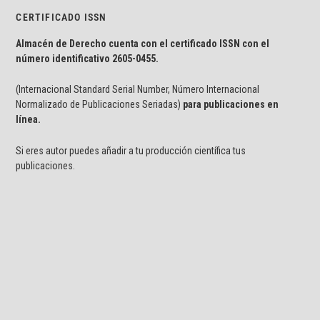
CERTIFICADO ISSN
Almacén de Derecho cuenta con el certificado ISSN con el
número identificativo
2605-0455.
(Internacional Standard Serial Number, Número Internacional
Normalizado de Publicaciones Seriadas)
para publicaciones en
línea.
Si eres autor puedes añadir a tu producción científica tus
publicaciones.