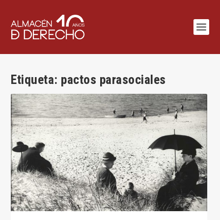
Etiqueta:
pactos parasociales