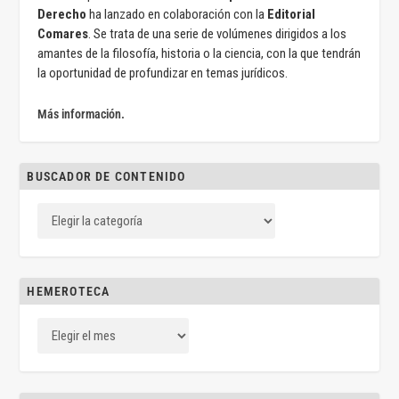
Derecho
ha lanzado en colaboración con la
Editorial
Comares
. Se trata de una serie de volúmenes dirigidos a los
amantes de la filosofía, historia o la ciencia, con la que tendrán
la oportunidad de profundizar en temas jurídicos.
Más información.
BUSCADOR DE CONTENIDO
HEMEROTECA