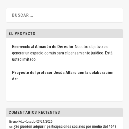
EL PROYECTO
Bienvenido al
Almacén de Derecho
. Nuestro objetivo es
generar un espacio común para el pensamiento jurídico. Está
usted invitado.
Proyecto del profesor Jesús Alfaro con la colaboración
de:
COMENTARIOS RECIENTES
Bruno Rdz-Rosado
03/21/2026
¿Se pueden adquirir participaciones sociales por medio del 464?
on