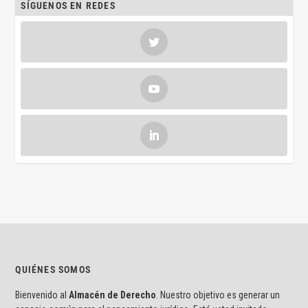
SÍGUENOS EN REDES
QUIÉNES SOMOS
Bienvenido al
Almacén de Derecho
. Nuestro objetivo es generar un