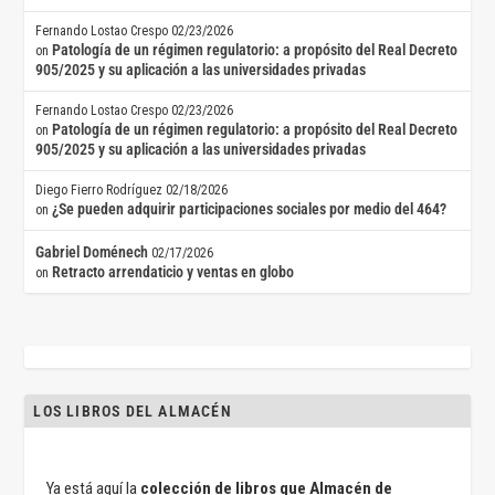
Fernando Lostao Crespo
02/23/2026
Patología de un régimen regulatorio: a propósito del Real Decreto
on
905/2025 y su aplicación a las universidades privadas
Fernando Lostao Crespo
02/23/2026
Patología de un régimen regulatorio: a propósito del Real Decreto
on
905/2025 y su aplicación a las universidades privadas
Diego Fierro Rodríguez
02/18/2026
¿Se pueden adquirir participaciones sociales por medio del 464?
on
Gabriel Doménech
02/17/2026
Retracto arrendaticio y ventas en globo
on
LOS LIBROS DEL ALMACÉN
Ya está aquí la
colección de libros que Almacén de