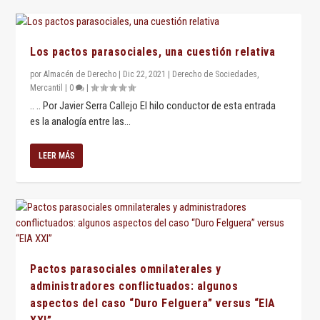
Los pactos parasociales, una cuestión relativa
por
Almacén de Derecho
|
Dic 22, 2021
|
Derecho de Sociedades
,
Mercantil
|
0
|
.. .. Por Javier Serra Callejo El hilo conductor de esta entrada
es la analogía entre las...
LEER MÁS
Pactos parasociales omnilaterales y
administradores conflictuados: algunos
aspectos del caso “Duro Felguera” versus “EIA