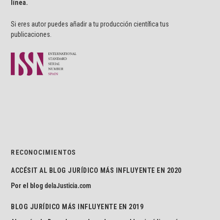
línea.
Si eres autor puedes añadir a tu producción científica tus
publicaciones.
RECONOCIMIENTOS
ACCÉSIT AL BLOG JURÍDICO MÁS INFLUYENTE EN 2020
Por el blog
delaJusticia.com
BLOG JURÍDICO MÁS INFLUYENTE EN 2019