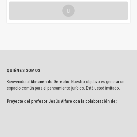
QUIÉNES SOMOS
Bienvenido al
Almacén de Derecho
. Nuestro objetivo es generar un
espacio común para el pensamiento jurídico. Está usted invitado.
Proyecto del profesor Jesús Alfaro con la colaboración de: