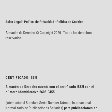
Aviso Legal · Política de Privacidad
·
Política de Cookies
Almacén de Derecho © Copyright 2020 · Todos los derechos
reservados
CERTIFICADO ISSN
Almacén de Derecho cuenta con el certificado ISSN con el
número identificativo
2605-0455.
(Internacional Standard Serial Number, Número Internacional
Normalizado de Publicaciones Seriadas)
para publicaciones en