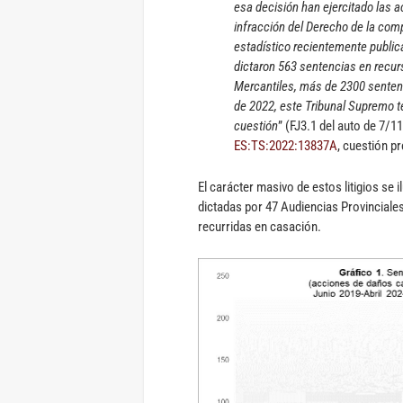
esa decisión han ejercitado las 
infracción del Derecho de la com
estadístico recientemente public
dictaron 563 sentencias en recur
Mercantiles, más de 2300 sentenc
de 2022, este Tribunal Supremo t
cuestión
” (FJ3.1 del auto de 7/1
ES:TS:2022:13837A
, cuestión pr
El carácter masivo de estos litigios se 
dictadas por 47 Audiencias Provinciales 
recurridas en casación.