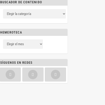
BUSCADOR DE CONTENIDO
HEMEROTECA
SÍGUENOS EN REDES