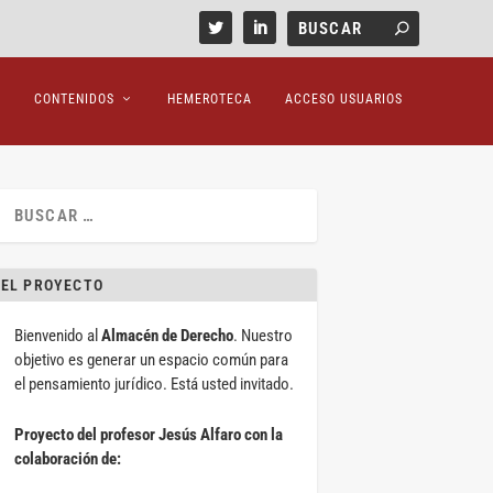
CONTENIDOS
HEMEROTECA
ACCESO USUARIOS
EL PROYECTO
Bienvenido al
Almacén de Derecho
. Nuestro
objetivo es generar un espacio común para
el pensamiento jurídico. Está usted invitado.
Proyecto del profesor Jesús Alfaro con la
colaboración de: