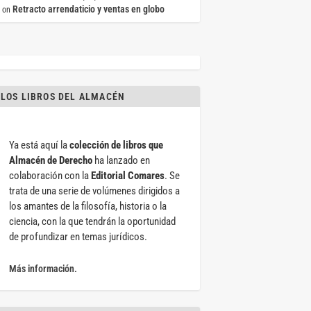
Retracto arrendaticio y ventas en globo
on
LOS LIBROS DEL ALMACÉN
Ya está aquí la
colección de libros que
Almacén de Derecho
ha lanzado en
colaboración con la
Editorial Comares
. Se
trata de una serie de volúmenes dirigidos a
los amantes de la filosofía, historia o la
ciencia, con la que tendrán la oportunidad
de profundizar en temas jurídicos.
Más información.