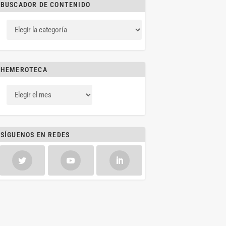
BUSCADOR DE CONTENIDO
HEMEROTECA
SÍGUENOS EN REDES