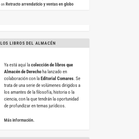
Retracto arrendaticio y ventas en globo
on
LOS LIBROS DEL ALMACÉN
Ya está aquí la
colección de libros que
Almacén de Derecho
ha lanzado en
colaboración con la
Editorial Comares
. Se
trata de una serie de volúmenes dirigidos a
los amantes de la filosofía, historia o la
ciencia, con la que tendrán la oportunidad
de profundizar en temas jurídicos.
Más información.