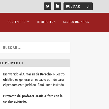
CONTENIDOS
HEMEROTECA
ACCESO USUARIOS
EL PROYECTO
Bienvenido al
Almacén de Derecho
. Nuestro
objetivo es generar un espacio común para
el pensamiento jurídico. Está usted invitado.
Proyecto del profesor Jesús Alfaro con la
colaboración de: