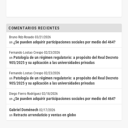
COMENTARIOS RECIENTES
Bruno Rdz-Rosado
03/21/2026
¿Se pueden adquirir participaciones sociales por medio del 464?
on
Fernando Lostao Crespo
02/23/2026
Patología de un régimen regulatorio: a propósito del Real Decreto
on
905/2025 y su aplicación a las universidades privadas
Fernando Lostao Crespo
02/23/2026
Patología de un régimen regulatorio: a propósito del Real Decreto
on
905/2025 y su aplicación a las universidades privadas
Diego Fierro Rodríguez
02/18/2026
¿Se pueden adquirir participaciones sociales por medio del 464?
on
Gabriel Doménech
02/17/2026
Retracto arrendaticio y ventas en globo
on