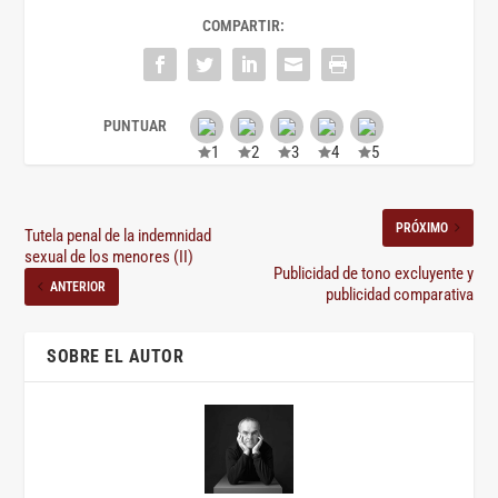
COMPARTIR:
PRÓXIMO
Tutela penal de la indemnidad
sexual de los menores (II)
Publicidad de tono excluyente y
ANTERIOR
publicidad comparativa
SOBRE EL AUTOR