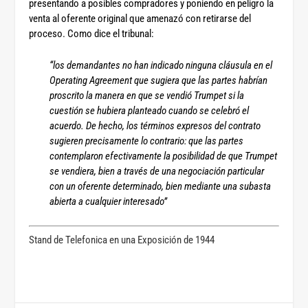
presentando a posibles compradores y poniendo en peligro la
venta al oferente original que amenazó con retirarse del
proceso. Como dice el tribunal:
“los demandantes no han indicado ninguna cláusula en el
Operating Agreement que sugiera que las partes habrían
proscrito la manera en que se vendió Trumpet si la
cuestión se hubiera planteado cuando se celebró el
acuerdo. De hecho, los términos expresos del contrato
sugieren precisamente lo contrario: que las partes
contemplaron efectivamente la posibilidad de que Trumpet
se vendiera, bien a través de una negociación particular
con un oferente determinado, bien mediante una subasta
abierta a cualquier interesado”
Stand de Telefonica en una Exposición de 1944