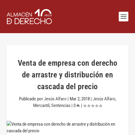
Venta de empresa con derecho
de arrastre y distribución en
cascada del precio
Publicado por
Jesús Alfaro
|
Mar 2, 2018
|
Jesús Alfaro
,
Mercantil
,
Sentencias
|
0
|