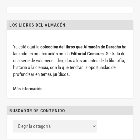
LOS LIBROS DEL ALMACÉN
Ya está aquí la
colección de libros que Almacén de Derecho
ha
lanzado en colaboración con la
Editorial Comares
. Se trata de
una serie de volúmenes dirigidos a los amantes de la filosofía,
historia o la ciencia, con la que tendrán la oportunidad de
profundizar en temas jurídicos.
Más información.
BUSCADOR DE CONTENIDO