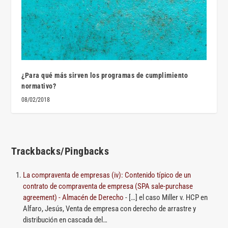
¿Para qué más sirven los programas de cumplimiento
normativo?
08/02/2018
Trackbacks/Pingbacks
La compraventa de empresas (iv): Contenido típico de un
contrato de compraventa de empresa (SPA sale-purchase
agreement) - Almacén de Derecho
- […] el caso Miller v. HCP en
Alfaro, Jesús, Venta de empresa con derecho de arrastre y
distribución en cascada del…