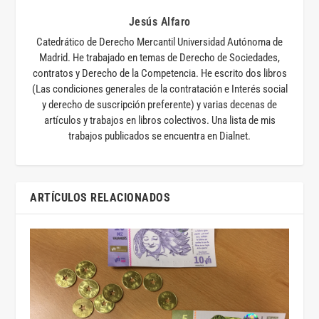
Jesús Alfaro
Catedrático de Derecho Mercantil Universidad Autónoma de
Madrid. He trabajado en temas de Derecho de Sociedades,
contratos y Derecho de la Competencia. He escrito dos libros
(Las condiciones generales de la contratación e Interés social
y derecho de suscripción preferente) y varias decenas de
artículos y trabajos en libros colectivos. Una lista de mis
trabajos publicados se encuentra en Dialnet.
ARTÍCULOS RELACIONADOS