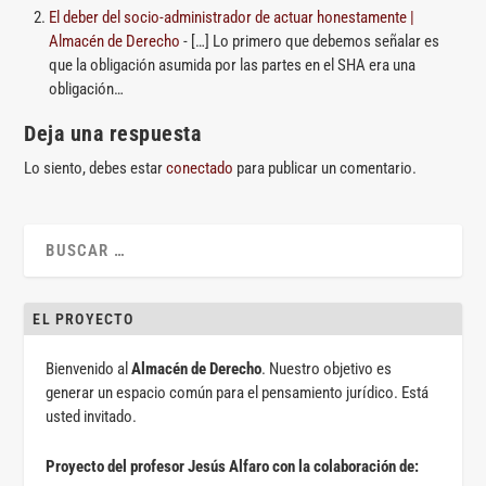
El deber del socio-administrador de actuar honestamente |
Almacén de Derecho
- […] Lo primero que debemos señalar es
que la obligación asumida por las partes en el SHA era una
obligación…
Deja una respuesta
Lo siento, debes estar
conectado
para publicar un comentario.
EL PROYECTO
Bienvenido al
Almacén de Derecho
. Nuestro objetivo es
generar un espacio común para el pensamiento jurídico. Está
usted invitado.
Proyecto del profesor Jesús Alfaro con la colaboración de: