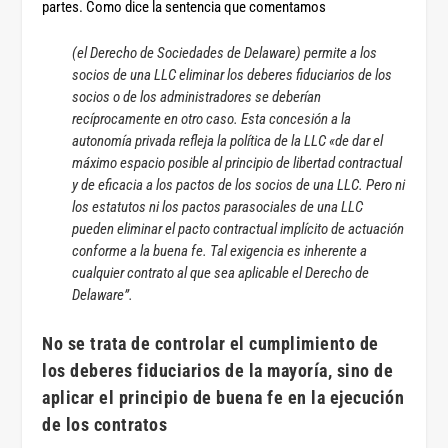
partes. Como dice la sentencia que comentamos
(el Derecho de Sociedades de Delaware) permite a los
socios de una LLC eliminar los deberes fiduciarios de los
socios o de los administradores se deberían
recíprocamente en otro caso. Esta concesión a la
autonomía privada refleja la política de la LLC «de dar el
máximo espacio posible al principio de libertad contractual
y de eficacia a los pactos de los socios de una LLC. Pero ni
los estatutos ni los pactos parasociales de una LLC
pueden eliminar el pacto contractual implícito de actuación
conforme a la buena fe. Tal exigencia es inherente a
cualquier contrato al que sea aplicable el Derecho de
Delaware”.
No se trata de controlar el cumplimiento de
los deberes fiduciarios de la mayoría, sino de
aplicar el principio de buena fe en la ejecución
de los contratos