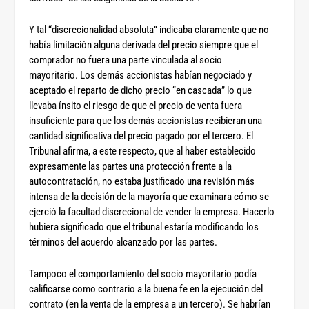
Y tal “discrecionalidad absoluta” indicaba claramente que no
había limitación alguna derivada del precio siempre que el
comprador no fuera una parte vinculada al socio
mayoritario. Los demás accionistas habían negociado y
aceptado el reparto de dicho precio “en cascada” lo que
llevaba ínsito el riesgo de que el precio de venta fuera
insuficiente para que los demás accionistas recibieran una
cantidad significativa del precio pagado por el tercero. El
Tribunal afirma, a este respecto, que al haber establecido
expresamente las partes una protección frente a la
autocontratación, no estaba justificado una revisión más
intensa de la decisión de la mayoría que examinara cómo se
ejerció la facultad discrecional de vender la empresa. Hacerlo
hubiera significado que el tribunal estaría modificando los
términos del acuerdo alcanzado por las partes.
Tampoco el comportamiento del socio mayoritario podía
calificarse como contrario a la buena fe en la ejecución del
contrato (en la venta de la empresa a un tercero). Se habrían