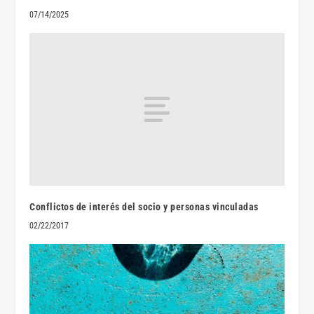
07/14/2025
Conflictos de interés del socio y personas vinculadas
02/22/2017