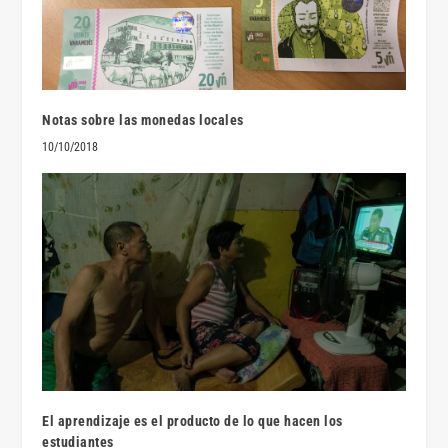
Notas sobre las monedas locales
10/10/2018
El aprendizaje es el producto de lo que hacen los
estudiantes