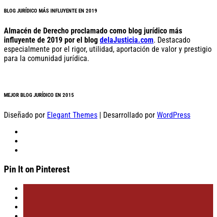
BLOG JURÍDICO MÁS INFLUYENTE EN 2019
Almacén de Derecho proclamado como blog jurídico más
influyente de 2019 por el blog
delaJusticia.com
. Destacado
especialmente por el rigor, utilidad, aportación de valor y prestigio
para la comunidad jurídica.
MEJOR BLOG JURÍDICO EN 2015
Diseñado por
Elegant Themes
| Desarrollado por
WordPress
Pin It on Pinterest