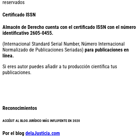
reservados
Certificado ISSN
Almacén de Derecho cuenta con el certificado ISSN con el número
identificativo
2605-0455.
(Internacional Standard Serial Number, Número Internacional
Normalizado de Publicaciones Seriadas)
para publicaciones en
línea.
Si eres autor puedes añadir a tu producción científica tus
publicaciones.
Reconocimientos
ACCÉSIT AL BLOG JURÍDICO MÁS INFLUYENTE EN 2020
Por el blog
delaJusticia.com