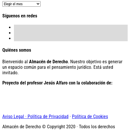
Hemeroteca
Síguenos en redes
Quiénes somos
Bienvenido al
Almacén de Derecho
. Nuestro objetivo es generar
un espacio común para el pensamiento jurídico. Está usted
invitado.
Proyecto del profesor Jesús Alfaro con la colaboración de:
Aviso Legal · Política de Privacidad
·
Política de Cookies
Almacén de Derecho © Copyright 2020 · Todos los derechos