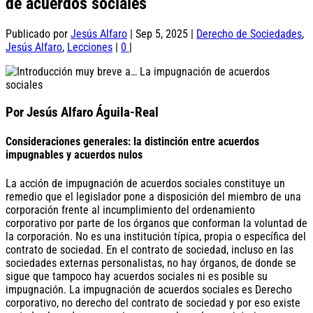
de acuerdos sociales
Publicado por
Jesús Alfaro
|
Sep 5, 2025
|
Derecho de Sociedades
,
Jesús Alfaro
,
Lecciones
|
0
|
Por Jesús Alfaro Águila-Real
Consideraciones generales: la distinción entre acuerdos
impugnables y acuerdos nulos
La acción de impugnación de acuerdos sociales constituye un
remedio que el legislador pone a disposición del miembro de una
corporación frente al incumplimiento del ordenamiento
corporativo por parte de los órganos que conforman la voluntad de
la corporación. No es una institución típica, propia o específica del
contrato de sociedad. En el contrato de sociedad, incluso en las
sociedades externas personalistas, no hay órganos, de donde se
sigue que tampoco hay acuerdos sociales ni es posible su
impugnación. La impugnación de acuerdos sociales es Derecho
corporativo, no derecho del contrato de sociedad y por eso existe