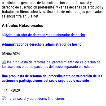
condiciones generales de la contratación e Interés social y
derecho de suscripción preferente) y varias decenas de artículos y
trabajos en libros colectivos. Una lista de mis trabajos publicados
se encuentra en Dialnet.
Artículos Relacionados
Administrador de derecho y administrador de hecho
05/06/2024
Una propuesta de reforma del procedimiento de valoración de las
acciones o participaciones del socio separado o excluido
11/11/2020