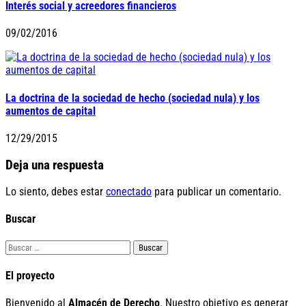
Interés social y acreedores financieros
09/02/2016
La doctrina de la sociedad de hecho (sociedad nula) y los
aumentos de capital
12/29/2015
Deja una respuesta
Lo siento, debes estar
conectado
para publicar un comentario.
Buscar
Buscar:
El proyecto
Bienvenido al
Almacén de Derecho
. Nuestro objetivo es generar